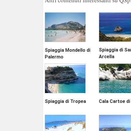
Spiaggia di Sa
Spiaggia Mondello di
Arcella
Palermo
Spiaggia di Tropea
Cala Cartoe di