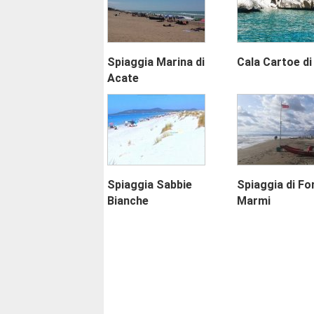
Spiaggia Marina di
Cala Cartoe di
Acate
Spiaggia Sabbie
Spiaggia di Fo
Bianche
Marmi