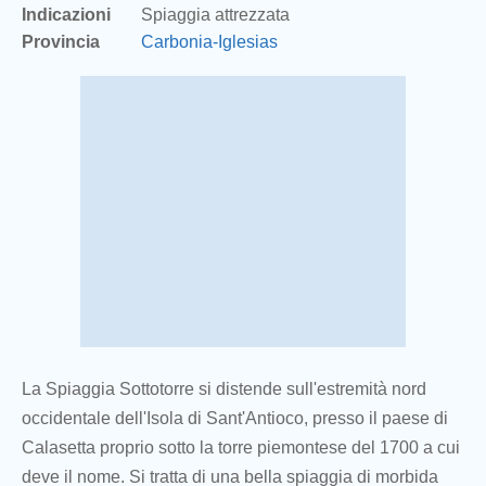
Indicazioni
Spiaggia attrezzata
Provincia
Carbonia-Iglesias
La Spiaggia Sottotorre si distende sull'estremità nord
occidentale dell'Isola di Sant'Antioco, presso il paese di
Calasetta proprio sotto la torre piemontese del 1700 a cui
deve il nome. Si tratta di una bella spiaggia di morbida