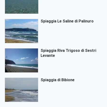
Spiaggia Le Saline di Palinuro
Spiaggia Riva Trigoso di Sestri
Levante
Spiaggia di Bibione