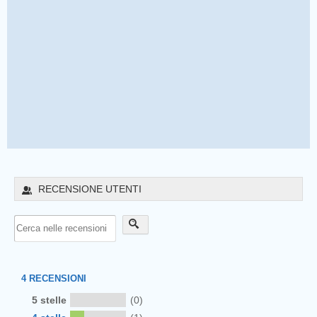
RECENSIONE UTENTI
4
RECENSIONI
5 stelle
(0)