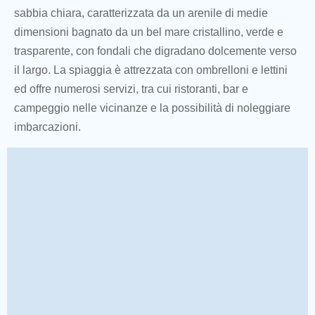
sabbia chiara, caratterizzata da un arenile di medie
dimensioni bagnato da un bel mare cristallino, verde e
trasparente, con fondali che digradano dolcemente verso
il largo. La spiaggia è attrezzata con ombrelloni e lettini
ed offre numerosi servizi, tra cui ristoranti, bar e
campeggio nelle vicinanze e la possibilità di noleggiare
imbarcazioni.