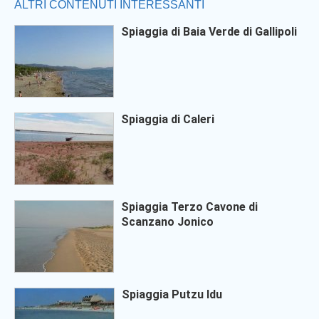
ALTRI CONTENUTI INTERESSANTI
Spiaggia di Baia Verde di Gallipoli
Spiaggia di Caleri
Spiaggia Terzo Cavone di
Scanzano Jonico
Spiaggia Putzu Idu