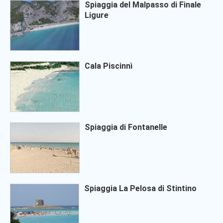
Spiaggia del Malpasso di Finale
Ligure
Cala Piscinnì
Spiaggia di Fontanelle
Spiaggia La Pelosa di Stintino