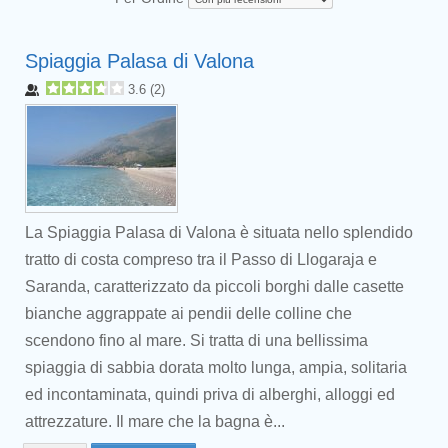
Spiaggia Palasa di Valona
3.6
(
2
)
La Spiaggia Palasa di Valona è situata nello splendido
tratto di costa compreso tra il Passo di Llogaraja e
Saranda, caratterizzato da piccoli borghi dalle casette
bianche aggrappate ai pendii delle colline che
scendono fino al mare. Si tratta di una bellissima
spiaggia di sabbia dorata molto lunga, ampia, solitaria
ed incontaminata, quindi priva di alberghi, alloggi ed
attrezzature. Il mare che la bagna è...