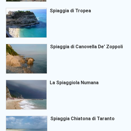
Spiaggia di Tropea
Spiaggia di Canovella De' Zoppoli
La Spiaggiola Numana
Spiaggia Chiatona di Taranto