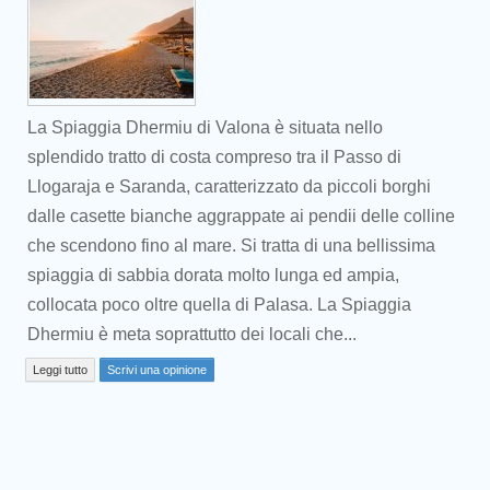
La Spiaggia Dhermiu di Valona è situata nello
splendido tratto di costa compreso tra il Passo di
Llogaraja e Saranda, caratterizzato da piccoli borghi
dalle casette bianche aggrappate ai pendii delle colline
che scendono fino al mare. Si tratta di una bellissima
spiaggia di sabbia dorata molto lunga ed ampia,
Prev
collocata poco oltre quella di Palasa. La Spiaggia
Dhermiu è meta soprattutto dei locali che...
Leggi tutto
Scrivi una opinione