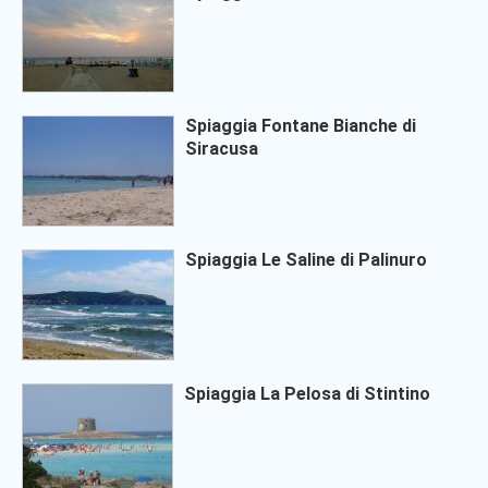
Spiaggia Fontane Bianche di
Siracusa
Spiaggia Le Saline di Palinuro
Spiaggia La Pelosa di Stintino