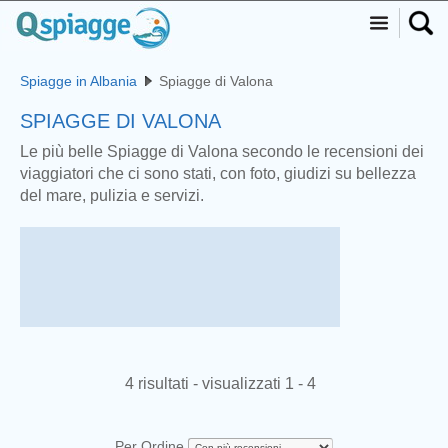
Spiagge in Albania
Spiagge di Valona
SPIAGGE DI VALONA
Le più belle Spiagge di Valona secondo le recensioni dei
viaggiatori che ci sono stati, con foto, giudizi su bellezza
del mare, pulizia e servizi.
4 risultati - visualizzati 1 - 4
Per Ordine