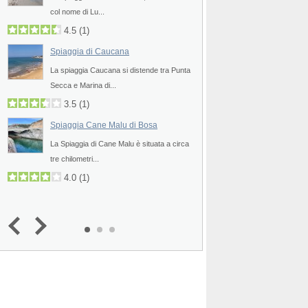
col nome di Lu...
uno degli angoli più pit
4.5
(
1
)
4.8
2.0
(
1
)
Spiaggia di Caucana
Spiaggia di Albisso
La spiaggia Caucana si distende tra Punta
La spiaggia di Albisso
Secca e Marina di...
pittoresca spiaggia di c
3.5
(
1
)
4.0
Spiaggia Cane Malu di Bosa
Spiaggia di Varazz
a
La Spiaggia di Cane Malu è situata a circa
La spiaggia di Varazze
tre chilometri...
qualche chilometro a r
4.0
(
1
)
4.3