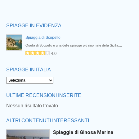
SPIAGGE IN EVIDENZA
Spiaggia di Scopello
Quella di Scopello è una delle spiagge più rinomate della Sicilia,...
4.0
SPIAGGE IN ITALIA
ULTIME RECENSIONI INSERITE
Nessun risultato trovato
ALTRI CONTENUTI INTERESSANTI
Spiaggia di Ginosa Marina