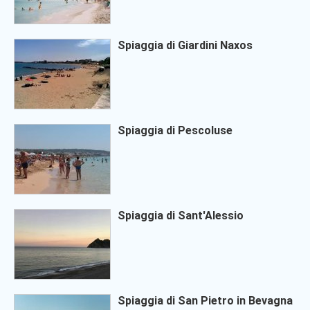
Spiaggia di Giardini Naxos
Spiaggia di Pescoluse
Spiaggia di Sant'Alessio
Spiaggia di San Pietro in Bevagna