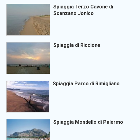
Spiaggia Terzo Cavone di
Scanzano Jonico
Spiaggia di Riccione
Spiaggia Parco di Rimigliano
Spiaggia Mondello di Palermo