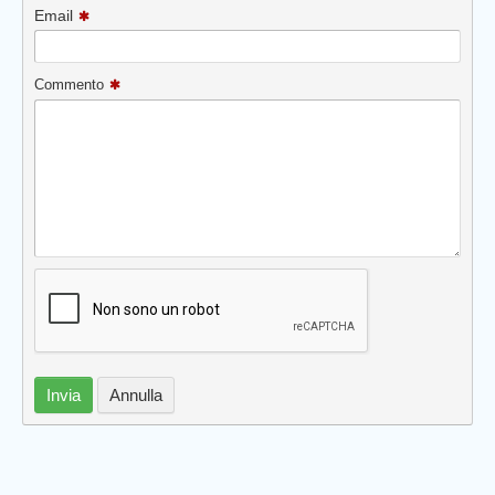
Email
Commento
Invia
Annulla