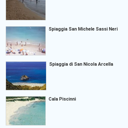
Spiaggia San Michele Sassi Neri
Spiaggia di San Nicola Arcella
Cala Piscinnì