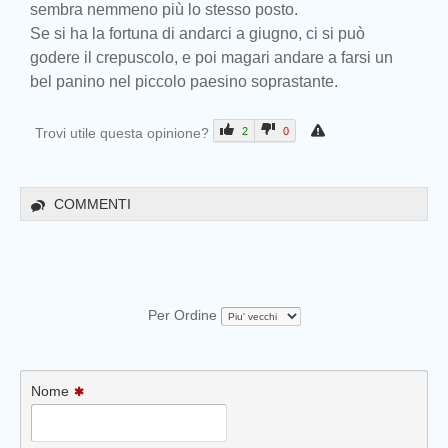
sembra nemmeno più lo stesso posto.
Se si ha la fortuna di andarci a giugno, ci si può
godere il crepuscolo, e poi magari andare a farsi un
bel panino nel piccolo paesino soprastante.
Trovi utile questa opinione?
2
0
COMMENTI
Per Ordine
Nome