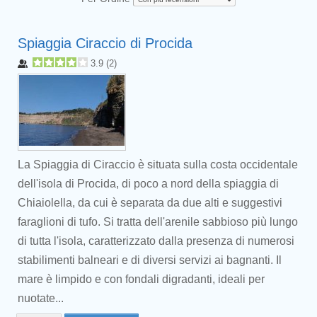
Spiaggia Ciraccio di Procida
3.9
(
2
)
La Spiaggia di Ciraccio è situata sulla costa occidentale
dell'isola di Procida, di poco a nord della spiaggia di
Chiaiolella, da cui è separata da due alti e suggestivi
faraglioni di tufo. Si tratta dell'arenile sabbioso più lungo
di tutta l'isola, caratterizzato dalla presenza di numerosi
stabilimenti balneari e di diversi servizi ai bagnanti. Il
mare è limpido e con fondali digradanti, ideali per
nuotate...