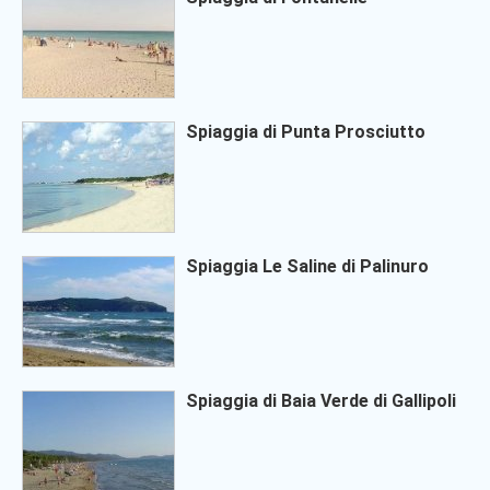
Spiaggia di Punta Prosciutto
Spiaggia Le Saline di Palinuro
Spiaggia di Baia Verde di Gallipoli