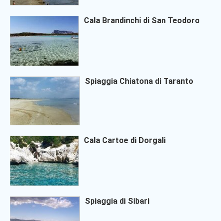
Cala Brandinchi di San Teodoro
Spiaggia Chiatona di Taranto
Cala Cartoe di Dorgali
Spiaggia di Sibari