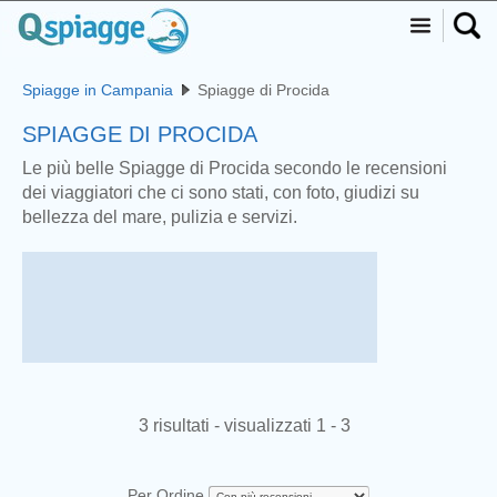
Spiagge in Campania
Spiagge di Procida
SPIAGGE DI PROCIDA
Le più belle Spiagge di Procida secondo le recensioni
dei viaggiatori che ci sono stati, con foto, giudizi su
bellezza del mare, pulizia e servizi.
3 risultati - visualizzati 1 - 3
Per Ordine