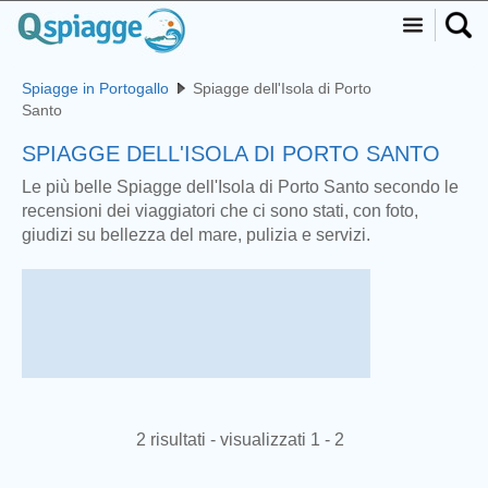
Spiagge in Portogallo
Spiagge dell'Isola di Porto
Santo
SPIAGGE DELL'ISOLA DI PORTO SANTO
Le più belle Spiagge dell'Isola di Porto Santo secondo le
recensioni dei viaggiatori che ci sono stati, con foto,
giudizi su bellezza del mare, pulizia e servizi.
2 risultati - visualizzati 1 - 2