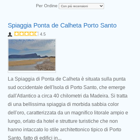
Per Ordine
Spiaggia Ponta de Calheta Porto Santo
4.5
La Spiaggia di Ponta de Calheta è situata sulla punta
sud occidentale dell'Isola di Porto Santo, che emerge
dall'Atlantico a circa 40 chilometri da Madeira. Si tratta
di una bellissima spiaggia di morbida sabbia color
dell'oro, caratterizzata da un magnifico litorale ampio e
lungo, orlato da hotel e strutture turistiche che non
hanno intaccato lo stile architettonico tipico di Porto
Santo, fatto di edifici in...