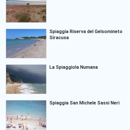
Spiaggia Riserva del Gelsomineto
Siracusa
La Spiaggiola Numana
Spiaggia San Michele Sassi Neri