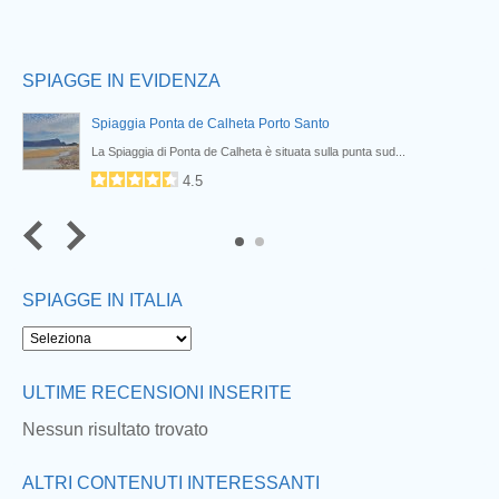
SPIAGGE IN EVIDENZA
Spiaggia Ponta de Calheta Porto Santo
..
La Spiaggia di Ponta de Calheta è situata sulla punta sud...
4.5
SPIAGGE IN ITALIA
ULTIME RECENSIONI INSERITE
Nessun risultato trovato
ALTRI CONTENUTI INTERESSANTI