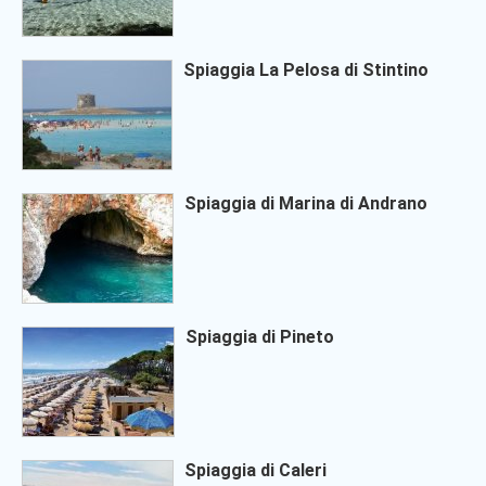
Spiaggia La Pelosa di Stintino
Spiaggia di Marina di Andrano
Spiaggia di Pineto
Spiaggia di Caleri