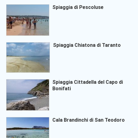
Spiaggia di Pescoluse
Spiaggia Chiatona di Taranto
Spiaggia Cittadella del Capo di
Bonifati
Cala Brandinchi di San Teodoro