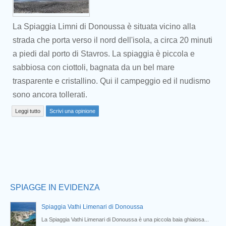
La Spiaggia Limni di Donoussa è situata vicino alla
strada che porta verso il nord dell'isola, a circa 20 minuti
a piedi dal porto di Stavros. La spiaggia è piccola e
sabbiosa con ciottoli, bagnata da un bel mare
trasparente e cristallino. Qui il campeggio ed il nudismo
sono ancora tollerati.
Prev
Leggi tutto
Scrivi una opinione
SPIAGGE IN EVIDENZA
Spiaggia Vathi Limenari di Donoussa
La Spiaggia Vathi Limenari di Donoussa è una piccola baia ghiaiosa...