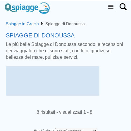
Spiagge in Grecia
Spiagge di Donoussa
SPIAGGE DI DONOUSSA
Le più belle Spiagge di Donoussa secondo le recensioni
dei viaggiatori che ci sono stati, con foto, giudizi su
bellezza del mare, pulizia e servizi.
8 risultati - visualizzati 1 - 8
Per Ordine