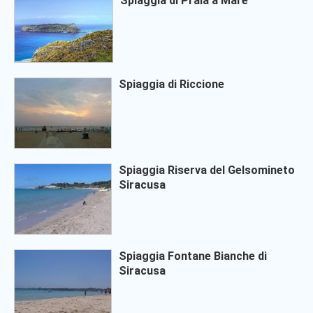
Spiaggia di Praia a Mare
Spiaggia di Riccione
Spiaggia Riserva del Gelsomineto
Siracusa
Spiaggia Fontane Bianche di
Siracusa