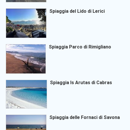
Spiaggia del Lido di Lerici
Spiaggia Parco di Rimigliano
Spiaggia Is Arutas di Cabras
Spiaggia delle Fornaci di Savona