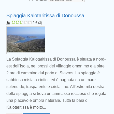
Spiaggia Kalotaritissa di Donoussa
2.6
(
3
)
La Spiaggia Kalotaritissa di Donoussa è situata a nord-
est dell'isola, nei pressi del villaggio omonimo e a oltre
2 ore di cammino dal porto di Stavros. La spiaggia è
sabbiosa mista a ciottoli ed è bagnata da un mare
splendido, trasparente e cristallino. All'estremità destra
della spiaggia si trova un ammasso roccioso che regala
una piacevole ombra naturale. Tutta la baia di
Kalotaritissa è molto...