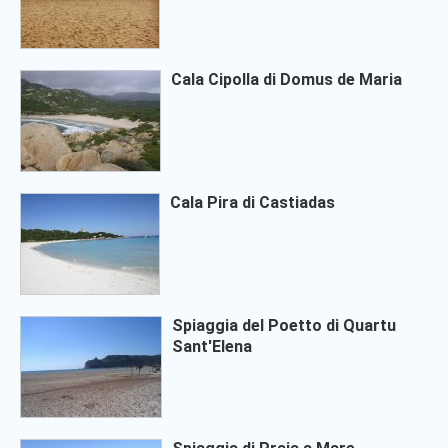
Cala Cipolla di Domus de Maria
Cala Pira di Castiadas
Spiaggia del Poetto di Quartu
Sant'Elena