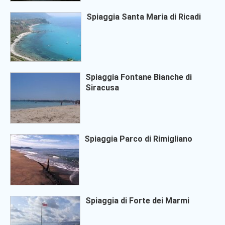
Spiaggia Santa Maria di Ricadi
Spiaggia Fontane Bianche di
Siracusa
Spiaggia Parco di Rimigliano
Spiaggia di Forte dei Marmi