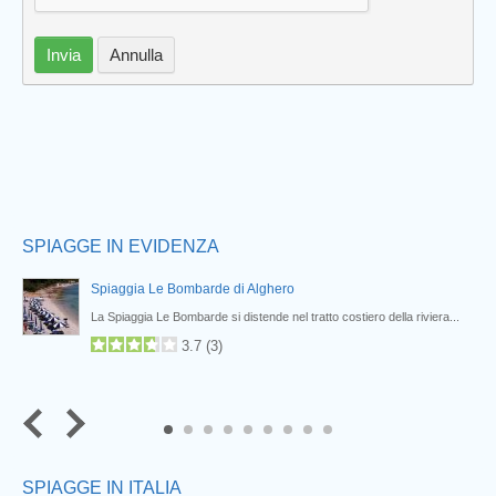
Prev
Invia
Annulla
SPIAGGE IN EVIDENZA
Spiaggia Le Bombarde di Alghero
 Cala
La Spiaggia Le Bombarde si distende nel tratto costiero della riviera...
3.7
(
3
)
7
8
9
SPIAGGE IN ITALIA