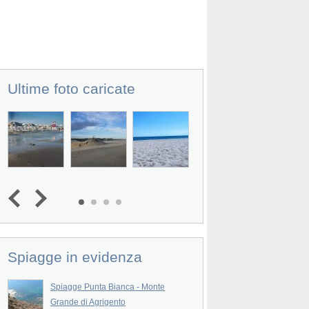
Ultime foto caricate
Spiagge in evidenza
Spiagge Punta Bianca - Monte
Grande di Agrigento