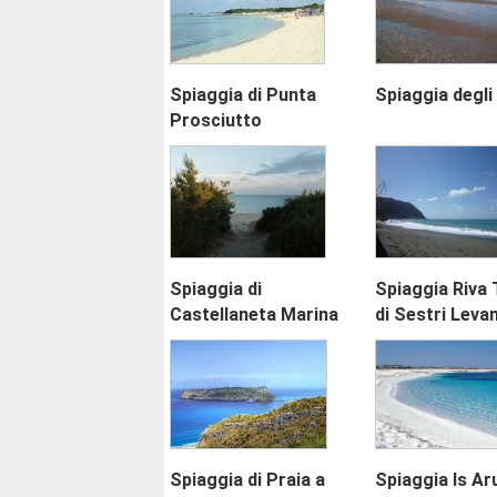
Spiaggia di Punta
Spiaggia degli
Prosciutto
Spiaggia di
Spiaggia Riva 
Castellaneta Marina
di Sestri Leva
Spiaggia di Praia a
Spiaggia Is Ar