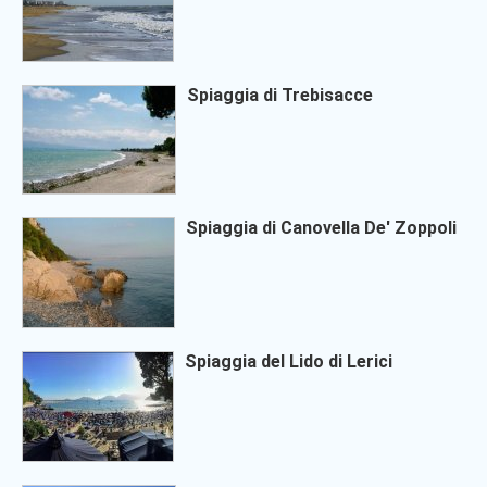
Spiaggia di Trebisacce
Spiaggia di Canovella De' Zoppoli
Spiaggia del Lido di Lerici