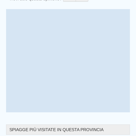
Prev
SPIAGGE PIÙ VISITATE IN QUESTA PROVINCIA
Prev