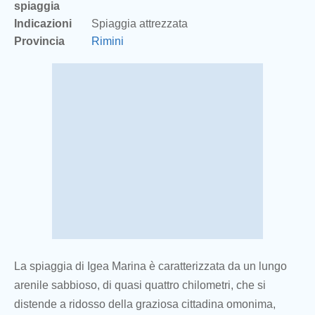
spiaggia
Indicazioni
Spiaggia attrezzata
Provincia
Rimini
La spiaggia di Igea Marina è caratterizzata da un lungo
arenile sabbioso, di quasi quattro chilometri, che si
distende a ridosso della graziosa cittadina omonima,