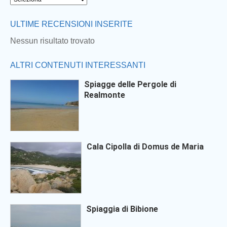
Next
ULTIME RECENSIONI INSERITE
Nessun risultato trovato
ALTRI CONTENUTI INTERESSANTI
Spiagge delle Pergole di
Realmonte
Cala Cipolla di Domus de Maria
Spiaggia di Bibione