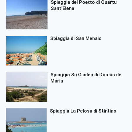
Spiaggia del Poetto di Quartu
Sant'Elena
Spiaggia di San Menaio
Spiaggia Su Giudeu di Domus de
Maria
Spiaggia La Pelosa di Stintino