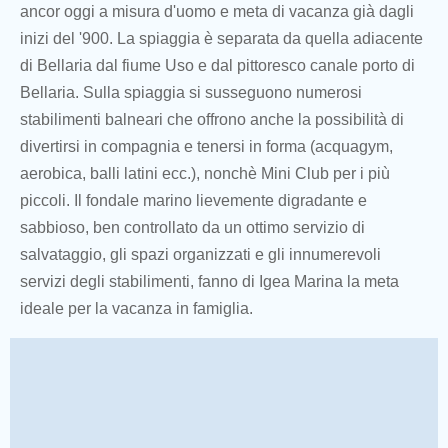
ancor oggi a misura d'uomo e meta di vacanza già dagli
inizi del '900. La spiaggia è separata da quella adiacente
di Bellaria dal fiume Uso e dal pittoresco canale porto di
Bellaria. Sulla spiaggia si susseguono numerosi
stabilimenti balneari che offrono anche la possibilità di
divertirsi in compagnia e tenersi in forma (acquagym,
aerobica, balli latini ecc.), nonchè Mini Club per i più
piccoli. Il fondale marino lievemente digradante e
sabbioso, ben controllato da un ottimo servizio di
salvataggio, gli spazi organizzati e gli innumerevoli
servizi degli stabilimenti, fanno di Igea Marina la meta
ideale per la vacanza in famiglia.