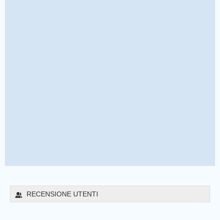
RECENSIONE UTENTI