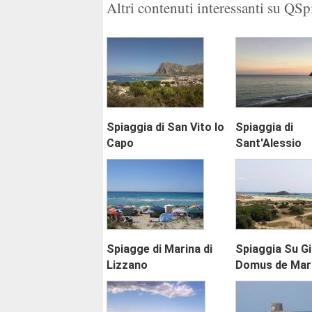
Altri contenuti interessanti su QS
Spiaggia di San Vito lo
Spiaggia di
Capo
Sant'Alessio
Spiagge di Marina di
Spiaggia Su Gi
Lizzano
Domus de Mar