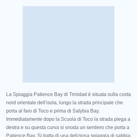
La Spiaggia Patience Bay di Trinidad è situata sulla costa
nord orientale dell'isola, lungo la strada principale che
porta al faro di Toco e prima di Salybia Bay.
Immediatamente dopo la Scuola di Toco la strada piega a
destra e su questa curva si snoda un sentiero che porta a
Patience Bay. Si tratta di una deliziosa spiaggia di sabbia