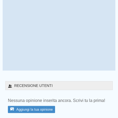
Prev
RECENSIONE UTENTI
Nessuna opinione inserita ancora. Scrivi tu la prima!
Aggiungi la tua opinione