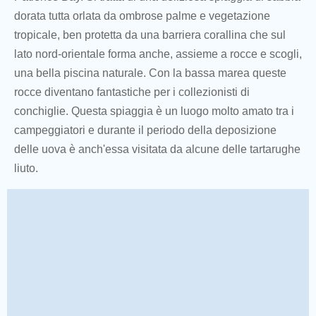
dorata tutta orlata da ombrose palme e vegetazione
tropicale, ben protetta da una barriera corallina che sul
lato nord-orientale forma anche, assieme a rocce e scogli,
una bella piscina naturale. Con la bassa marea queste
rocce diventano fantastiche per i collezionisti di
conchiglie. Questa spiaggia è un luogo molto amato tra i
campeggiatori e durante il periodo della deposizione
delle uova è anch'essa visitata da alcune delle tartarughe
liuto.