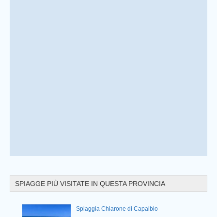
Prev
SPIAGGE PIÙ VISITATE IN QUESTA PROVINCIA
Prev
rio
Spiaggia Chiarone di Capalbio