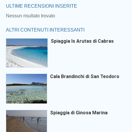
ULTIME RECENSIONI INSERITE
Nessun risultato trovato
ALTRI CONTENUTI INTERESSANTI
Spiaggia Is Arutas di Cabras
Cala Brandinchi di San Teodoro
Spiaggia di Ginosa Marina