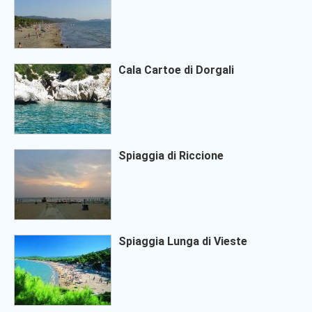
Cala Cartoe di Dorgali
Spiaggia di Riccione
Spiaggia Lunga di Vieste