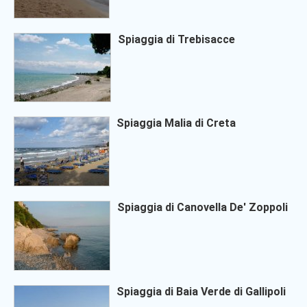
Spiaggia di Trebisacce
Spiaggia Malia di Creta
Spiaggia di Canovella De' Zoppoli
Spiaggia di Baia Verde di Gallipoli