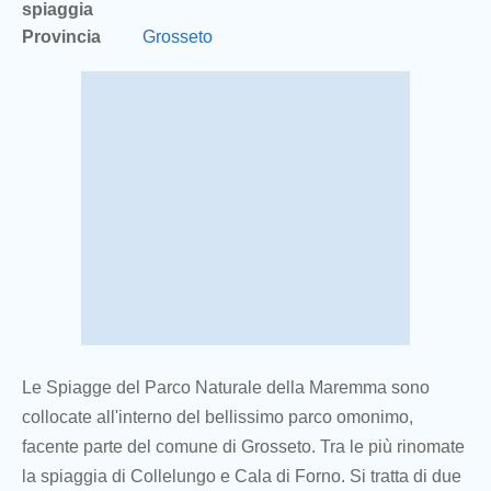
spiaggia
Provincia
Grosseto
Le Spiagge del Parco Naturale della Maremma sono
collocate all'interno del bellissimo parco omonimo,
facente parte del comune di Grosseto. Tra le più rinomate
la spiaggia di Collelungo e Cala di Forno. Si tratta di due