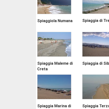
Spiaggia di Tr
Spiaggiola Numana
Spiaggia Maleme di
Spiaggia di Sib
Creta
Spiaggia Marina di
Spiaggia Terz