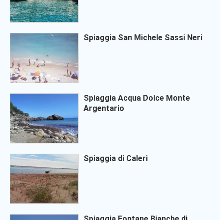
Spiaggia San Michele Sassi Neri
Spiaggia Acqua Dolce Monte
Argentario
Spiaggia di Caleri
Spiaggia Fontane Bianche di