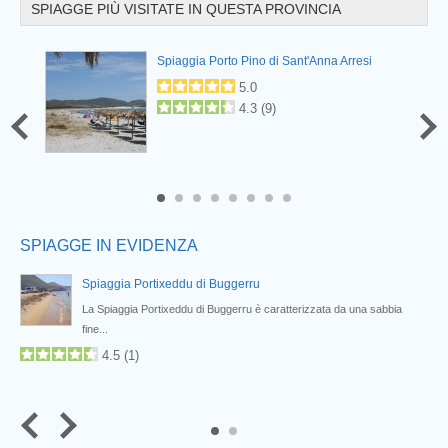
SPIAGGE PIÙ VISITATE IN QUESTA PROVINCIA
Spiaggia Porto Pino di Sant'Anna Arresi
Prev
5.0
4.3
(
9
)
6
7
8
SPIAGGE IN EVIDENZA
Spiaggia Portixeddu di Buggerru
nti
La Spiaggia Portixeddu di Buggerru è caratterizzata da una sabbia
fine...
4.5
(
1
)