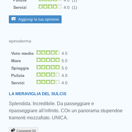
Pulizia
4.0 (1)
Servizi
4.0 (1)
Aggiungi la tua opinione
epinoderma
Voto medio
4.5
Mare
5.0
Spiaggia
5.0
Pulizia
4.0
Servizi
4.0
LA MERAVIGLIA DEL SULCIS
Splendida. Incredibile. Da passeggiare e
ripasseggiare all'infinito. COn un panorama stupendoe
tramonti mozzafiato. UNICA.
Commenti (0)