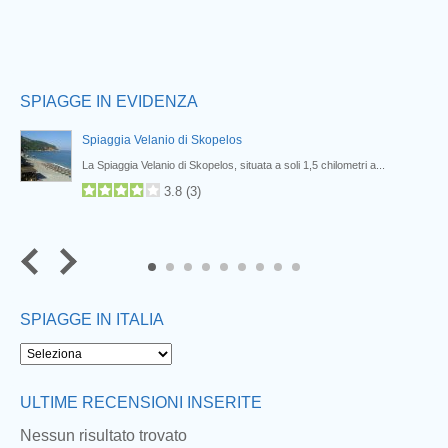
SPIAGGE IN EVIDENZA
Spiaggia Velanio di Skopelos
..
La Spiaggia Velanio di Skopelos, situata a soli 1,5 chilometri a...
3.8
(
3
)
7
8
9
SPIAGGE IN ITALIA
ULTIME RECENSIONI INSERITE
Nessun risultato trovato