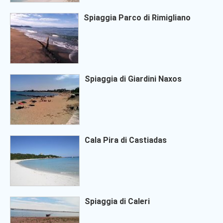
Spiaggia Parco di Rimigliano
Spiaggia di Giardini Naxos
Cala Pira di Castiadas
Spiaggia di Caleri