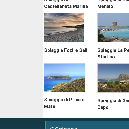
Castellaneta Marina
Menaio
Spiaggia Foxi ‘e Sali
Spiaggia La Pe
Stintino
Spiaggia di Praia a
Spiaggia di San
Mare
Capo