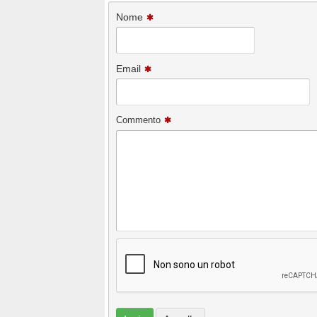
Nome
Email
Commento