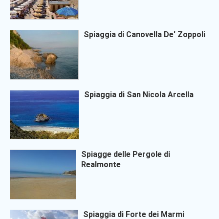
Spiaggia di Canovella De' Zoppoli
Spiaggia di San Nicola Arcella
Spiagge delle Pergole di
Realmonte
Spiaggia di Forte dei Marmi