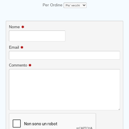
Per Ordine
Nome
Email
Commento