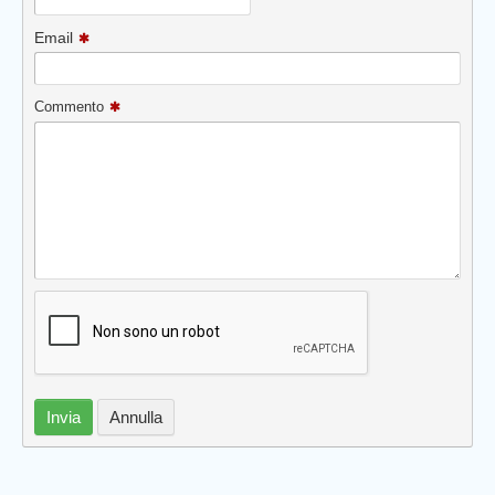
Email
Commento
Invia
Annulla