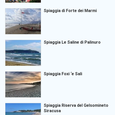
Spiaggia di Forte dei Marmi
Spiaggia Le Saline di Palinuro
Spiaggia Foxi ‘e Sali
Spiaggia Riserva del Gelsomineto
Siracusa