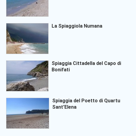
La Spiaggiola Numana
Spiaggia Cittadella del Capo di
Bonifati
Spiaggia del Poetto di Quartu
Sant'Elena