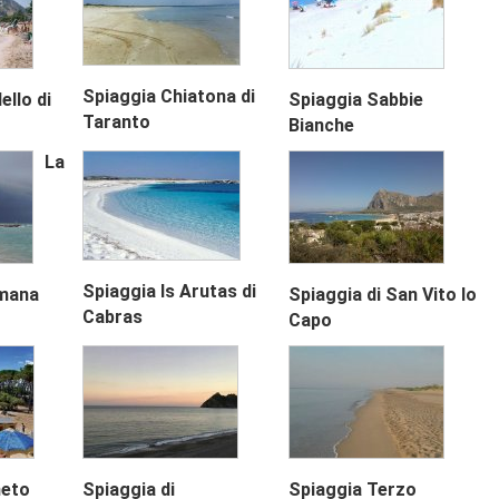
Spiaggia Chiatona di
llo di
Spiaggia Sabbie
Taranto
Bianche
La
Spiaggia Is Arutas di
umana
Spiaggia di San Vito lo
Cabras
Capo
neto
Spiaggia di
Spiaggia Terzo