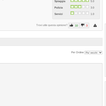
Spiaggia
5.0
Pulizia
3.0
Servizi
1.0
Trovi utile questa opinione?
10
3
Per Ordine
1
2
3
4