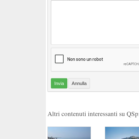
Invia
Annulla
Altri contenuti interessanti su QS