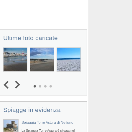
Ultime foto caricate
Spiagge in evidenza
Spiaggia Torre Astura di Nettuno
La Spiaggia Torre Astura è situata nel