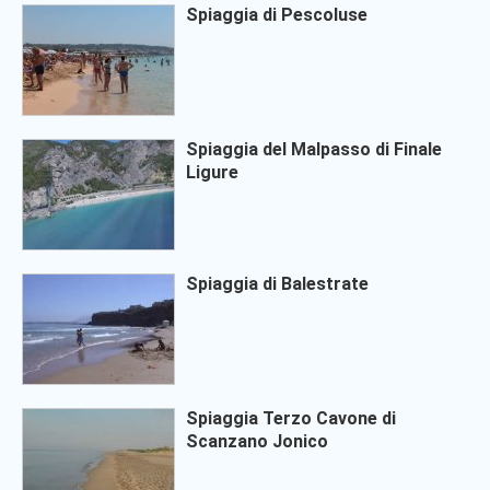
Spiaggia di Pescoluse
Spiaggia del Malpasso di Finale
Ligure
Spiaggia di Balestrate
Spiaggia Terzo Cavone di
Scanzano Jonico