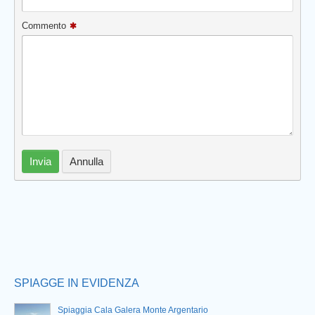
Commento
Prev
Invia
Annulla
SPIAGGE IN EVIDENZA
Spiaggia Cala Galera Monte Argentario