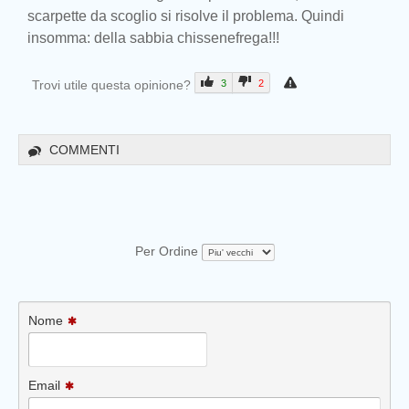
scarpette da scoglio si risolve il problema. Quindi
insomma: della sabbia chissenefrega!!!
Trovi utile questa opinione?
3
2
COMMENTI
Per Ordine
Nome
Email