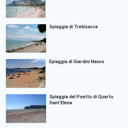
Spiaggia di Trebisacce
Spiaggia di Giardini Naxos
Spiaggia del Poetto di Quartu
Sant'Elena