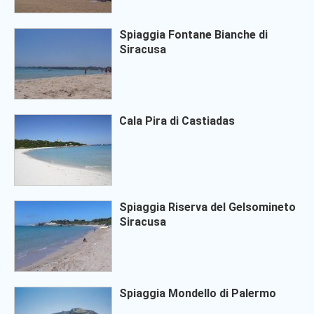
Spiaggia Fontane Bianche di
Siracusa
Cala Pira di Castiadas
Spiaggia Riserva del Gelsomineto
Siracusa
Spiaggia Mondello di Palermo