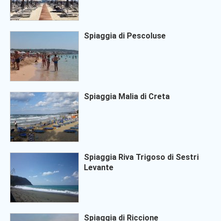
Spiaggia di Pescoluse
Spiaggia Malia di Creta
Spiaggia Riva Trigoso di Sestri
Levante
Spiaggia di Riccione