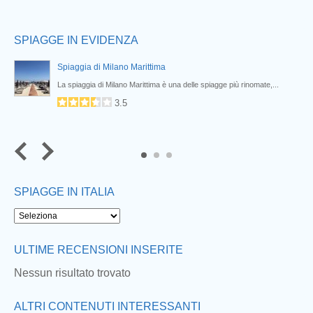
SPIAGGE IN EVIDENZA
Spiaggia di Milano Marittima
La spiaggia di Milano Marittima è una delle spiagge più rinomate,...
3.5
SPIAGGE IN ITALIA
ULTIME RECENSIONI INSERITE
Nessun risultato trovato
ALTRI CONTENUTI INTERESSANTI