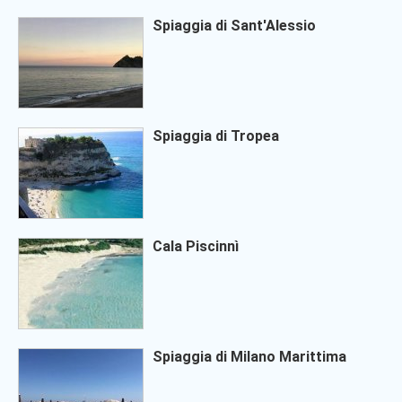
Spiaggia di Sant'Alessio
Spiaggia di Tropea
Cala Piscinnì
Spiaggia di Milano Marittima