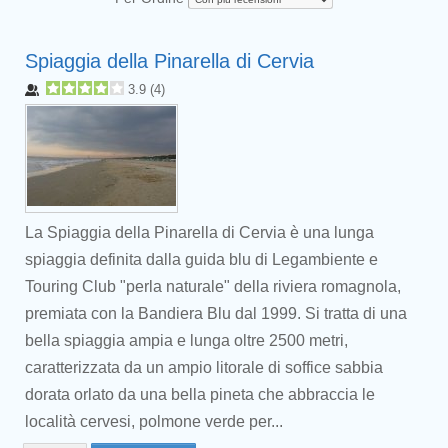
Spiaggia della Pinarella di Cervia
3.9
(
4
)
La Spiaggia della Pinarella di Cervia è una lunga
spiaggia definita dalla guida blu di Legambiente e
Touring Club "perla naturale" della riviera romagnola,
premiata con la Bandiera Blu dal 1999. Si tratta di una
bella spiaggia ampia e lunga oltre 2500 metri,
caratterizzata da un ampio litorale di soffice sabbia
dorata orlato da una bella pineta che abbraccia le
località cervesi, polmone verde per...