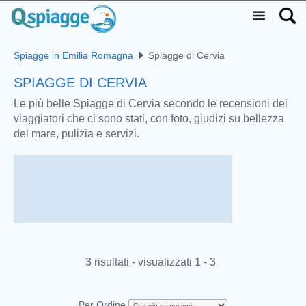
Spiagge in Emilia Romagna
Spiagge di Cervia
SPIAGGE DI CERVIA
Le più belle Spiagge di Cervia secondo le recensioni dei
viaggiatori che ci sono stati, con foto, giudizi su bellezza
del mare, pulizia e servizi.
3 risultati - visualizzati 1 - 3
Per Ordine