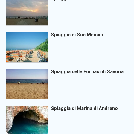
Spiaggia di San Menaio
Spiaggia delle Fornaci di Savona
Spiaggia di Marina di Andrano