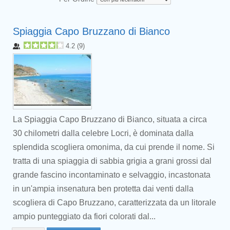
Spiaggia Capo Bruzzano di Bianco
4.2
(
9
)
La Spiaggia Capo Bruzzano di Bianco, situata a circa
30 chilometri dalla celebre Locri, è dominata dalla
splendida scogliera omonima, da cui prende il nome. Si
tratta di una spiaggia di sabbia grigia a grani grossi dal
grande fascino incontaminato e selvaggio, incastonata
in un'ampia insenatura ben protetta dai venti dalla
scogliera di Capo Bruzzano, caratterizzata da un litorale
ampio punteggiato da fiori colorati dal...