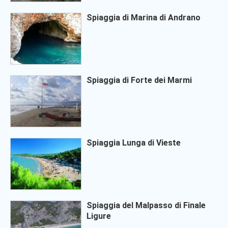
Spiaggia di Marina di Andrano
Spiaggia di Forte dei Marmi
Spiaggia Lunga di Vieste
Spiaggia del Malpasso di Finale
Ligure