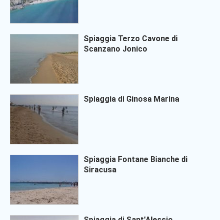
Spiaggia Terzo Cavone di
Scanzano Jonico
Spiaggia di Ginosa Marina
Spiaggia Fontane Bianche di
Siracusa
Spiaggia di Sant'Alessio