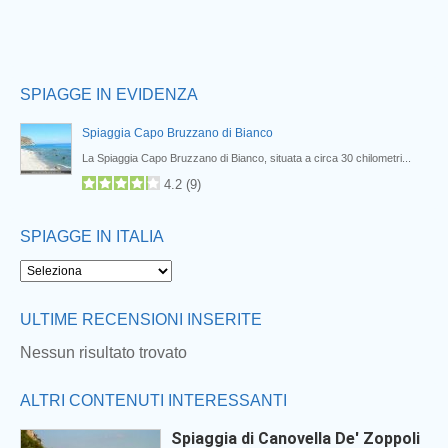
SPIAGGE IN EVIDENZA
Spiaggia Capo Bruzzano di Bianco
La Spiaggia Capo Bruzzano di Bianco, situata a circa 30 chilometri...
4.2
(
9
)
SPIAGGE IN ITALIA
ULTIME RECENSIONI INSERITE
Nessun risultato trovato
ALTRI CONTENUTI INTERESSANTI
Spiaggia di Canovella De' Zoppoli