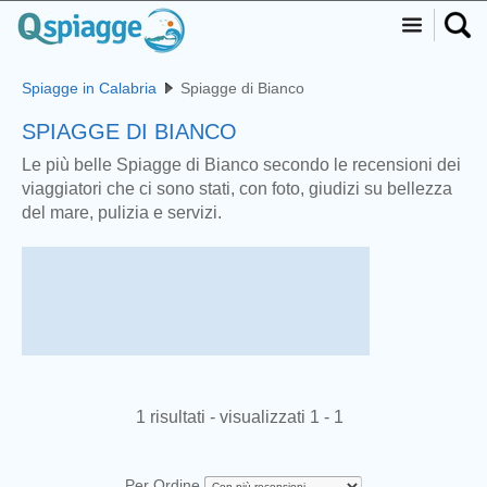
Spiagge in Calabria
Spiagge di Bianco
SPIAGGE DI BIANCO
Le più belle Spiagge di Bianco secondo le recensioni dei
viaggiatori che ci sono stati, con foto, giudizi su bellezza
del mare, pulizia e servizi.
1 risultati - visualizzati 1 - 1
Per Ordine