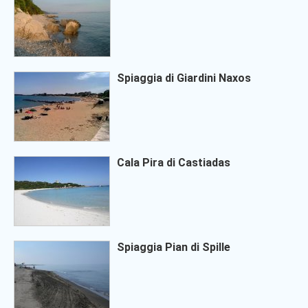
Spiaggia di Giardini Naxos
Cala Pira di Castiadas
Spiaggia Pian di Spille