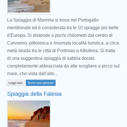
La Spiaggia di Marinha si trova nel Portogallo
meridionale ed è considerata tra le 10 spiagge più belle
d'Europa. Si distende a pochi chilometri dal centro di
Carvoeiro, pittoresca e rinomata località turistica, a circa
metà strada tra le città di Portimao e Albufeira. Si tratta
di una suggestiva spiaggia di sabbia dorata
completamente abbracciata da alte scogliere a picco sul
mare, che vista dall'alto...
Leggi tutto
Scrivi una opinione
Spiaggia della Falesia