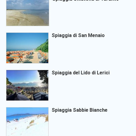
Spiaggia di San Menaio
Spiaggia del Lido di Lerici
Spiaggia Sabbie Bianche