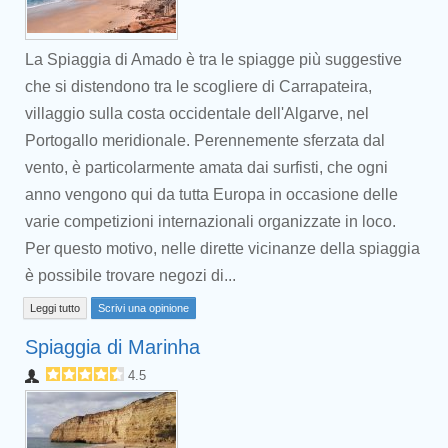
La Spiaggia di Amado è tra le spiagge più suggestive
che si distendono tra le scogliere di Carrapateira,
villaggio sulla costa occidentale dell'Algarve, nel
Portogallo meridionale. Perennemente sferzata dal
vento, è particolarmente amata dai surfisti, che ogni
anno vengono qui da tutta Europa in occasione delle
varie competizioni internazionali organizzate in loco.
Per questo motivo, nelle dirette vicinanze della spiaggia
è possibile trovare negozi di...
Leggi tutto
Scrivi una opinione
Spiaggia di Marinha
4.5