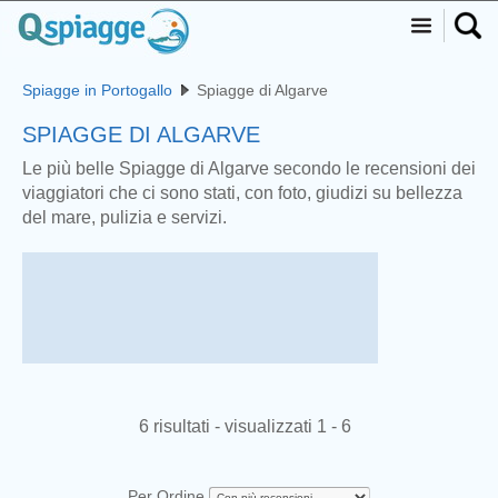
Spiagge in Portogallo
Spiagge di Algarve
SPIAGGE DI ALGARVE
Le più belle Spiagge di Algarve secondo le recensioni dei
viaggiatori che ci sono stati, con foto, giudizi su bellezza
del mare, pulizia e servizi.
6 risultati - visualizzati 1 - 6
Per Ordine