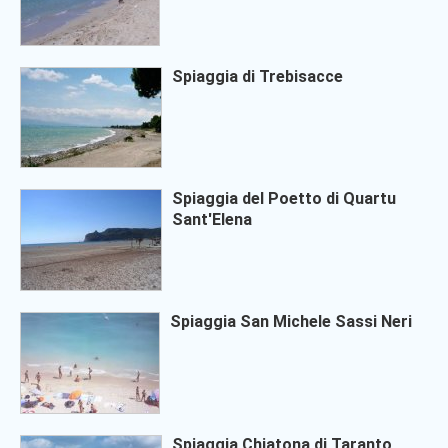
Spiaggia di Trebisacce
Spiaggia del Poetto di Quartu
Sant'Elena
Spiaggia San Michele Sassi Neri
Spiaggia Chiatona di Taranto