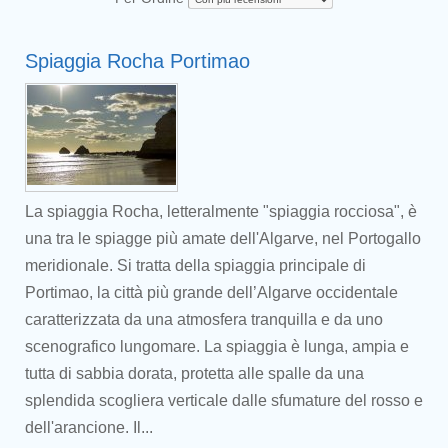
Spiaggia Rocha Portimao
La spiaggia Rocha, letteralmente "spiaggia rocciosa", è
una tra le spiagge più amate dell'Algarve, nel Portogallo
meridionale. Si tratta della spiaggia principale di
Portimao, la città più grande dell’Algarve occidentale
caratterizzata da una atmosfera tranquilla e da uno
scenografico lungomare. La spiaggia è lunga, ampia e
tutta di sabbia dorata, protetta alle spalle da una
splendida scogliera verticale dalle sfumature del rosso e
dell'arancione. Il...