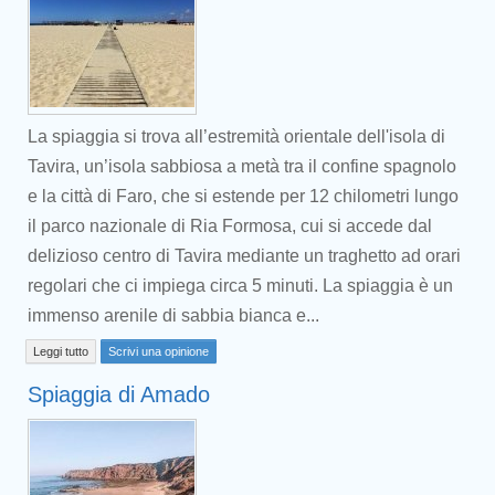
La spiaggia si trova all’estremità orientale dell'isola di
Tavira, un’isola sabbiosa a metà tra il confine spagnolo
e la città di Faro, che si estende per 12 chilometri lungo
il parco nazionale di Ria Formosa, cui si accede dal
delizioso centro di Tavira mediante un traghetto ad orari
regolari che ci impiega circa 5 minuti. La spiaggia è un
immenso arenile di sabbia bianca e...
Leggi tutto
Scrivi una opinione
Spiaggia di Amado