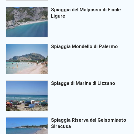
Spiaggia del Malpasso di Finale
Ligure
Spiaggia Mondello di Palermo
Spiagge di Marina di Lizzano
Spiaggia Riserva del Gelsomineto
Siracusa