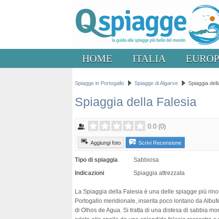
HOME
ITALIA
EURO
Spiagge in Portogallo
Spiagge di Algarve
Spiaggia dell
Spiaggia della Falesia
0.0
(
0
)
Aggiungi foto
Scrivi Recensione
Tipo di spiaggia
Sabbiosa
Indicazioni
Spiaggia attrezzata
La Spiaggia della Falesia è una delle spiagge più rino
Portogallo meridionale, inserita poco lontano da Albufe
di Olhos de Agua. Si tratta di una distesa di sabbia mor