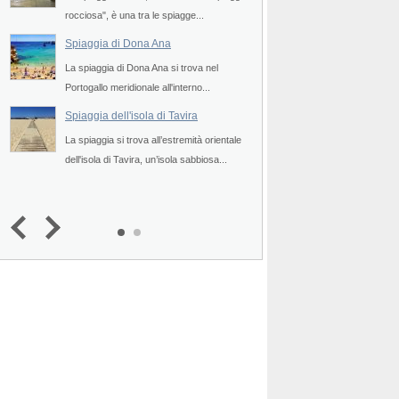
rocciosa", è una tra le spiagge...
suggestive che...
Spiaggia di Marinha
Spiag
Spiaggia di Dona Ana
Spiaggia di Marinh
4.5
La spiaggia di Dona Ana si trova nel
La Spiaggia di Marinha
Portogallo meridionale all'interno...
Portogallo meridionale 
4.5
Spiaggia dell'isola di Tavira
Spiaggia di Galapinhos
Spiag
Spiaggia della Fale
La spiaggia si trova all’estremità orientale
dell'isola di Tavira, un’isola sabbiosa...
La Spiaggia della Fale
spiagge più rinomate de