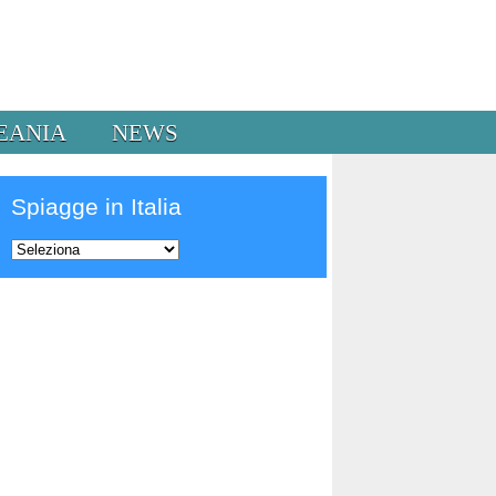
EANIA
NEWS
Spiagge in Italia
Prev