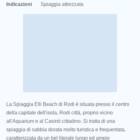
Indicazioni
Spiaggia attrezzata
La Spiaggia Elli Beach di Rodi è situata presso il centro
della capitale dell'isola, Rodi città, proprio vicino
all'Aquarium e al Casinò cittadino. Si tratta di una
spiaggia di sabbia dorata molto turistica e frequentata,
caratterizzata da un bel litorale lungo ed ampio