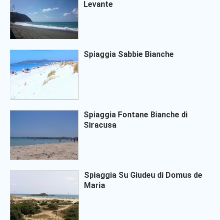
Levante
Spiaggia Sabbie Bianche
Spiaggia Fontane Bianche di
Siracusa
Spiaggia Su Giudeu di Domus de
Maria