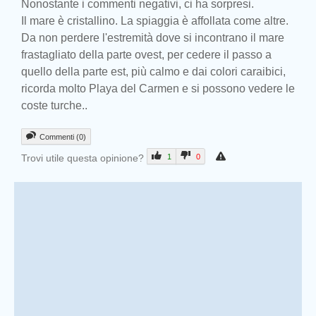
Nonostante i commenti negativi, ci ha sorpresi.
Il mare è cristallino. La spiaggia è affollata come altre.
Da non perdere l'estremità dove si incontrano il mare
frastagliato della parte ovest, per cedere il passo a
quello della parte est, più calmo e dai colori caraibici,
ricorda molto Playa del Carmen e si possono vedere le
coste turche..
Commenti (0)
Trovi utile questa opinione?
1
0
Prev