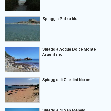
Spiaggia Putzu Idu
Spiaggia Acqua Dolce Monte
Argentario
Spiaggia di Giardini Naxos
Spiaggia di San Menaio