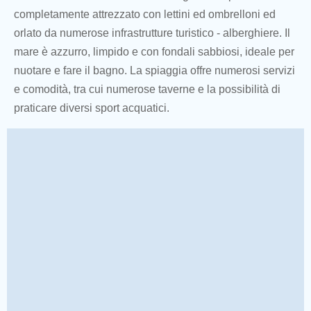
completamente attrezzato con lettini ed ombrelloni ed
orlato da numerose infrastrutture turistico - alberghiere. Il
mare è azzurro, limpido e con fondali sabbiosi, ideale per
nuotare e fare il bagno. La spiaggia offre numerosi servizi
e comodità, tra cui numerose taverne e la possibilità di
praticare diversi sport acquatici.