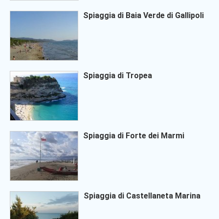
Spiaggia di Baia Verde di Gallipoli
Spiaggia di Tropea
Spiaggia di Forte dei Marmi
Spiaggia di Castellaneta Marina