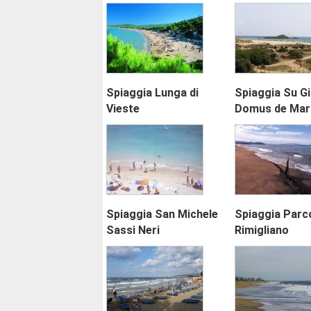
Spiaggia Lunga di
Spiaggia Su Gi
Vieste
Domus de Mar
Spiaggia San Michele
Spiaggia Parco
Sassi Neri
Rimigliano