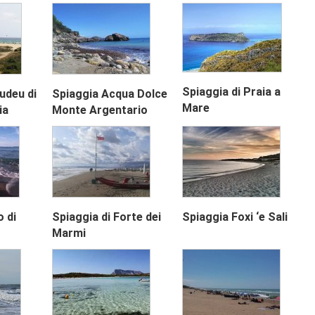
Spiaggia di Praia a
udeu di
Spiaggia Acqua Dolce
Mare
ia
Monte Argentario
 di
Spiaggia di Forte dei
Spiaggia Foxi ‘e Sali
Marmi