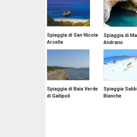
Spiaggia di San Nicola
Spiaggia di Ma
Arcella
Andrano
Spiaggia di Baia Verde
Spiaggia Sabb
di Gallipoli
Bianche