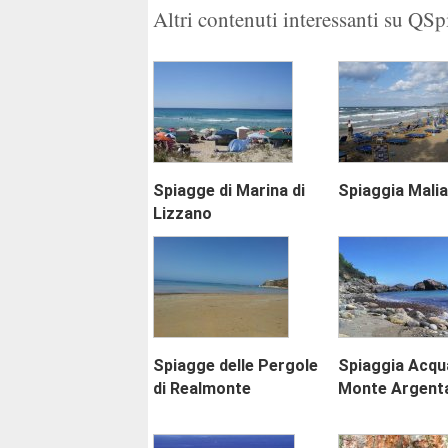
Altri contenuti interessanti su QS
Spiagge di Marina di
Spiaggia Malia
Lizzano
Spiagge delle Pergole
Spiaggia Acqu
di Realmonte
Monte Argent