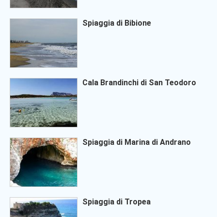
Spiaggia di Bibione
Cala Brandinchi di San Teodoro
Spiaggia di Marina di Andrano
Spiaggia di Tropea