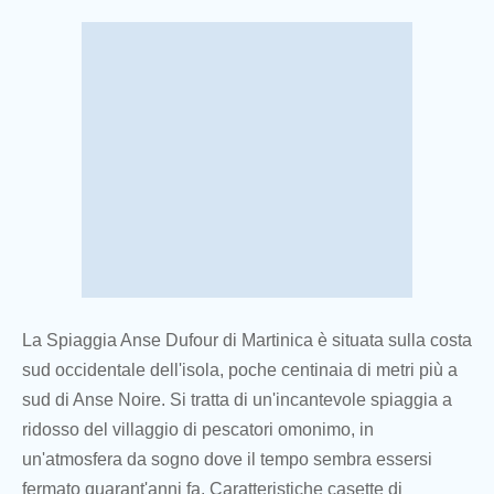
La Spiaggia Anse Dufour di Martinica è situata sulla costa
sud occidentale dell'isola, poche centinaia di metri più a
sud di Anse Noire. Si tratta di un'incantevole spiaggia a
ridosso del villaggio di pescatori omonimo, in
un'atmosfera da sogno dove il tempo sembra essersi
fermato quarant'anni fa. Caratteristiche casette di