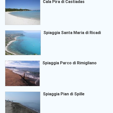
Cala Pira di Castiadas
Spiaggia Santa Maria di Ricadi
Spiaggia Parco di Rimigliano
Spiaggia Pian di Spille