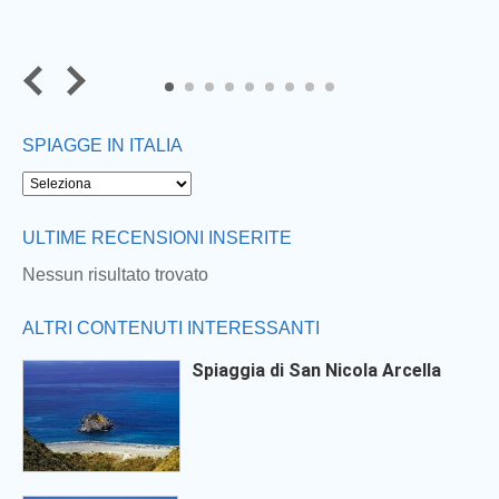
7
8
9
SPIAGGE IN ITALIA
ULTIME RECENSIONI INSERITE
Nessun risultato trovato
ALTRI CONTENUTI INTERESSANTI
Spiaggia di San Nicola Arcella