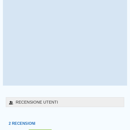
RECENSIONE UTENTI
2
RECENSIONI