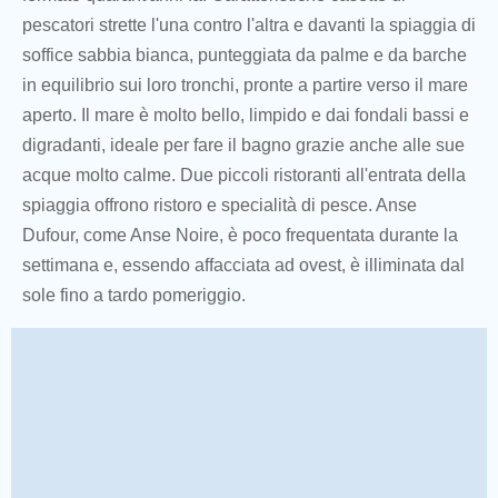
pescatori strette l'una contro l'altra e davanti la spiaggia di
soffice sabbia bianca, punteggiata da palme e da barche
in equilibrio sui loro tronchi, pronte a partire verso il mare
aperto. Il mare è molto bello, limpido e dai fondali bassi e
digradanti, ideale per fare il bagno grazie anche alle sue
acque molto calme. Due piccoli ristoranti all'entrata della
spiaggia offrono ristoro e specialità di pesce. Anse
Dufour, come Anse Noire, è poco frequentata durante la
settimana e, essendo affacciata ad ovest, è illiminata dal
sole fino a tardo pomeriggio.