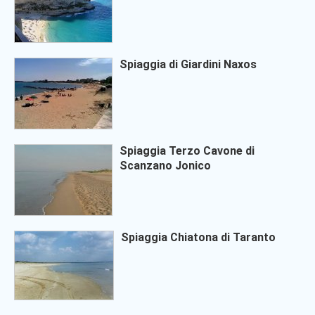
Spiaggia di Giardini Naxos
Spiaggia Terzo Cavone di
Scanzano Jonico
Spiaggia Chiatona di Taranto