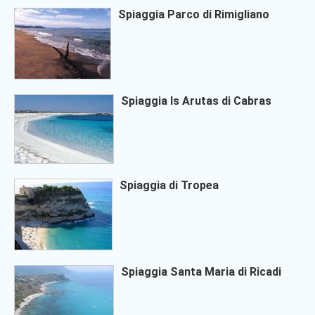
Spiaggia Parco di Rimigliano
Spiaggia Is Arutas di Cabras
Spiaggia di Tropea
Spiaggia Santa Maria di Ricadi