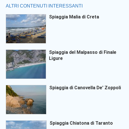
ALTRI CONTENUTI INTERESSANTI
Spiaggia Malia di Creta
Spiaggia del Malpasso di Finale
Ligure
Spiaggia di Canovella De' Zoppoli
Spiaggia Chiatona di Taranto