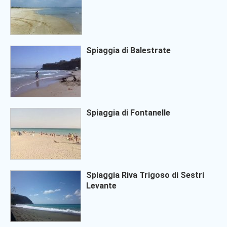
Spiaggia di Balestrate
Spiaggia di Fontanelle
Spiaggia Riva Trigoso di Sestri
Levante