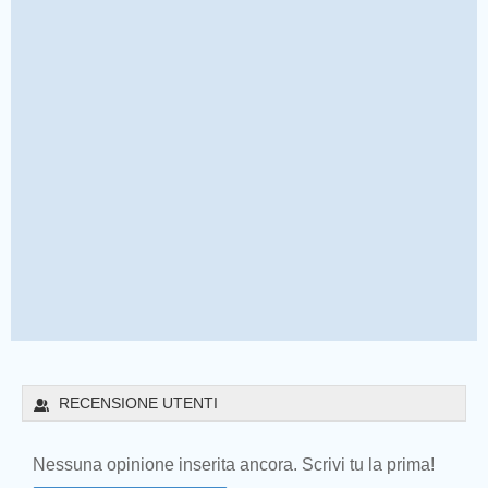
Prev
RECENSIONE UTENTI
Nessuna opinione inserita ancora. Scrivi tu la prima!