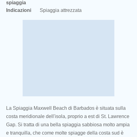
spiaggia
Indicazioni
Spiaggia attrezzata
La Spiaggia Maxwell Beach di Barbados è situata sulla
costa meridionale dell'isola, proprio a est di St. Lawrence
Gap. Si tratta di una bella spiaggia sabbiosa molto ampia
e tranquilla, che come molte spiagge della costa sud è