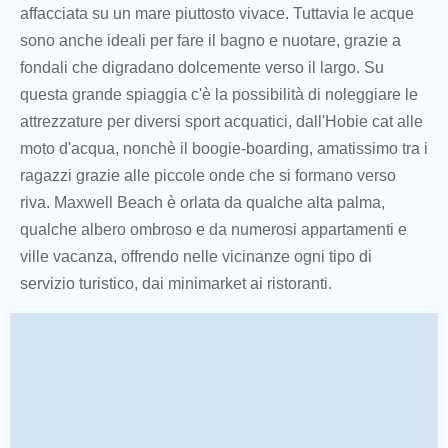
affacciata su un mare piuttosto vivace. Tuttavia le acque
sono anche ideali per fare il bagno e nuotare, grazie a
fondali che digradano dolcemente verso il largo. Su
questa grande spiaggia c'è la possibilità di noleggiare le
attrezzature per diversi sport acquatici, dall'Hobie cat alle
moto d'acqua, nonchè il boogie-boarding, amatissimo tra i
ragazzi grazie alle piccole onde che si formano verso
riva. Maxwell Beach è orlata da qualche alta palma,
qualche albero ombroso e da numerosi appartamenti e
ville vacanza, offrendo nelle vicinanze ogni tipo di
servizio turistico, dai minimarket ai ristoranti.