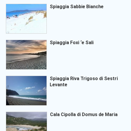
Spiaggia Sabbie Bianche
Spiaggia Foxi ‘e Sali
Spiaggia Riva Trigoso di Sestri
Levante
Cala Cipolla di Domus de Maria