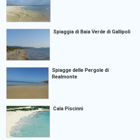
Spiaggia di Baia Verde di Gallipoli
Spiagge delle Pergole di
Realmonte
Cala Piscinnì