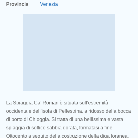
Provincia
Venezia
La Spiaggia Ca' Roman è situata sull'estremità
occidentale dell'isola di Pellestrina, a ridosso della bocca
di porto di Chioggia. Si tratta di una bellissima e vasta
spiaggia di soffice sabbia dorata, formatasi a fine
Ottocento a seguito della costruzione della diga foranea.