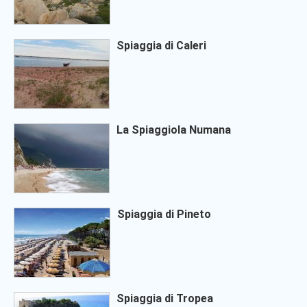
Spiaggia di Caleri
La Spiaggiola Numana
Spiaggia di Pineto
Spiaggia di Tropea