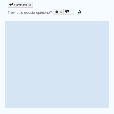
Commenti (0)
Trovi utile questa opinione?
6
0