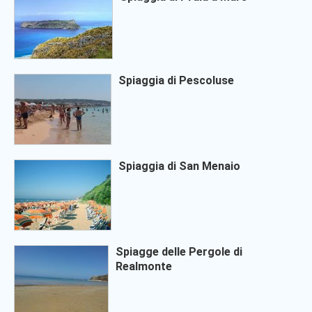
Spiaggia di Pescoluse
Spiaggia di San Menaio
Spiagge delle Pergole di
Realmonte