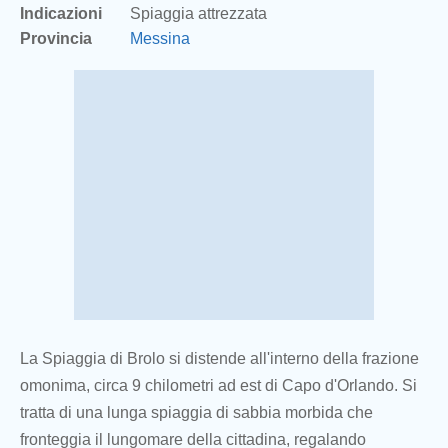
Indicazioni
Spiaggia attrezzata
Provincia
Messina
La Spiaggia di Brolo si distende all'interno della frazione
omonima, circa 9 chilometri ad est di Capo d'Orlando. Si
tratta di una lunga spiaggia di sabbia morbida che
fronteggia il lungomare della cittadina, regalando