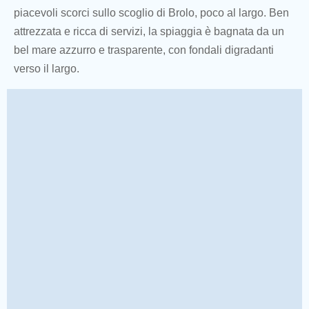
piacevoli scorci sullo scoglio di Brolo, poco al largo. Ben
attrezzata e ricca di servizi, la spiaggia è bagnata da un
bel mare azzurro e trasparente, con fondali digradanti
verso il largo.