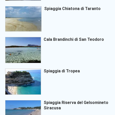
Spiaggia Chiatona di Taranto
Cala Brandinchi di San Teodoro
Spiaggia di Tropea
Spiaggia Riserva del Gelsomineto
Siracusa