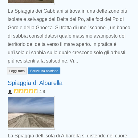
La Spiaggia dei Gabbiani si trova in una delle zone più
isolate e selvagge del Delta del Po, alle foci del Po di
Goro e della Gnocca. Si tratta di uno "scanno", un banco
di sabbia consolidatosi quale massimo avamposto del
territorio del delta verso il mare aperto. In pratica è
un'isola di sabbia sulla quale crescono solo gli arbusti
più resistenti alla salsedine. Vi...
Leggi tutto
Scrivi una opinione
Spiaggia di Albarella
4.8
La Spiaggia dell'isola di Albarella si distende nel cuore