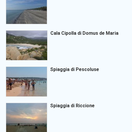
Cala Cipolla di Domus de Maria
Spiaggia di Pescoluse
Spiaggia di Riccione