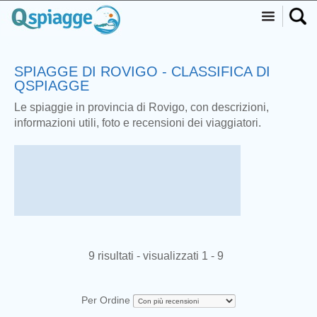
SPIAGGE DI ROVIGO - CLASSIFICA DI
QSPIAGGE
Le spiaggie in provincia di Rovigo, con descrizioni,
informazioni utili, foto e recensioni dei viaggiatori.
9 risultati - visualizzati 1 - 9
Per Ordine