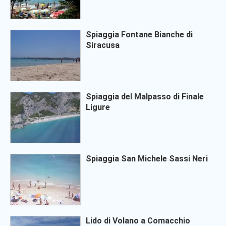
Spiaggia Fontane Bianche di
Siracusa
Spiaggia del Malpasso di Finale
Ligure
Spiaggia San Michele Sassi Neri
Lido di Volano a Comacchio