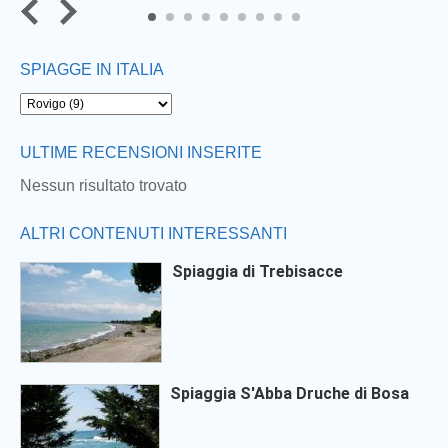
7
8
9
SPIAGGE IN ITALIA
ULTIME RECENSIONI INSERITE
Nessun risultato trovato
ALTRI CONTENUTI INTERESSANTI
Spiaggia di Trebisacce
Spiaggia S'Abba Druche di Bosa