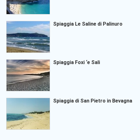
Spiaggia Le Saline di Palinuro
Spiaggia Foxi ‘e Sali
Spiaggia di San Pietro in Bevagna