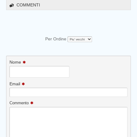
COMMENTI
Per Ordine
Nome
Email
Commento