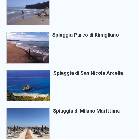
Spiaggia Parco di Rimigliano
Spiaggia di San Nicola Arcella
Spiaggia di Milano Marittima