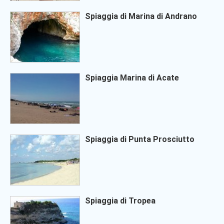
Spiaggia di Marina di Andrano
Spiaggia Marina di Acate
Spiaggia di Punta Prosciutto
Spiaggia di Tropea