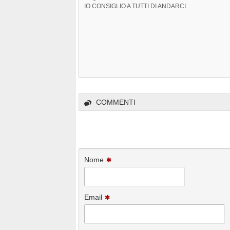
IO CONSIGLIO A TUTTI DI ANDARCI.
COMMENTI
Nome
Email