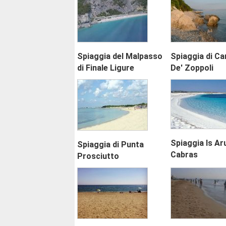
Spiaggia del Malpasso
Spiaggia di Ca
di Finale Ligure
De' Zoppoli
Spiaggia Is Ar
Spiaggia di Punta
Cabras
Prosciutto