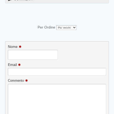
Per Ordine
Nome
Email
Commento