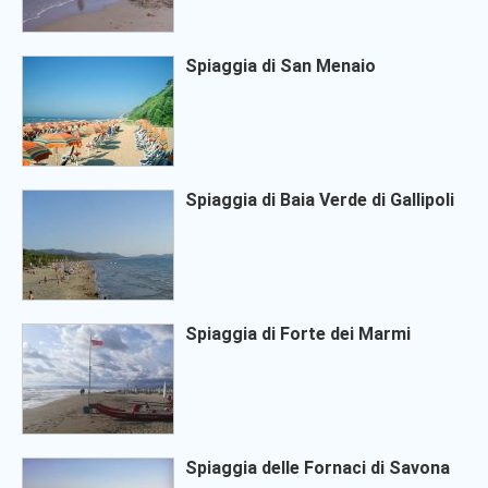
Spiaggia di San Menaio
Spiaggia di Baia Verde di Gallipoli
Spiaggia di Forte dei Marmi
Spiaggia delle Fornaci di Savona