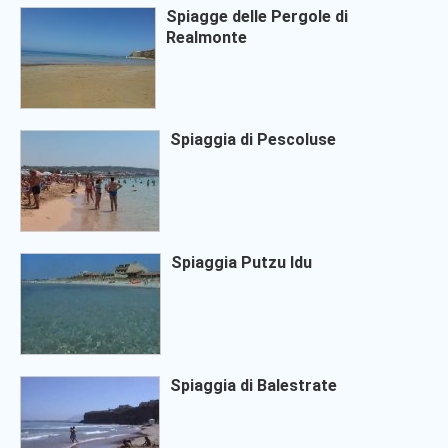
Spiagge delle Pergole di
Realmonte
Spiaggia di Pescoluse
Spiaggia Putzu Idu
Spiaggia di Balestrate