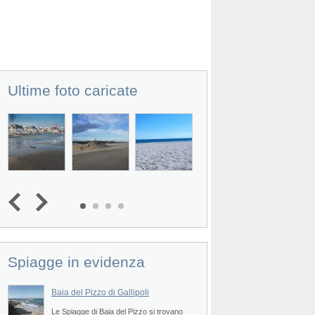
Ultime foto caricate
Spiagge in evidenza
Baia del Pizzo di Gallipoli
Le Spiagge di Baia del Pizzo si trovano