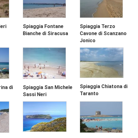
eri
Spiaggia Fontane
Spiaggia Terzo
Bianche di Siracusa
Cavone di Scanzano
Jonico
Spiaggia Chiatona di
ina di
Spiaggia San Michele
Taranto
Sassi Neri