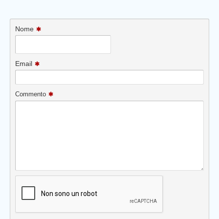
Nome
Email
Commento