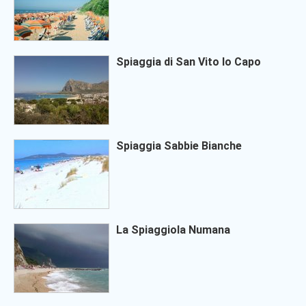
Spiaggia di San Vito lo Capo
Spiaggia Sabbie Bianche
La Spiaggiola Numana