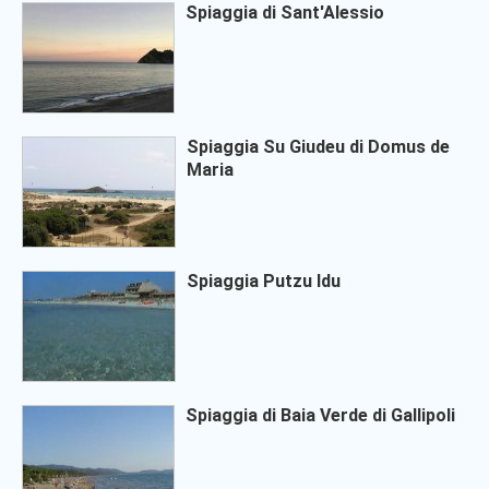
Spiaggia di Sant'Alessio
Spiaggia Su Giudeu di Domus de
Maria
Spiaggia Putzu Idu
Spiaggia di Baia Verde di Gallipoli