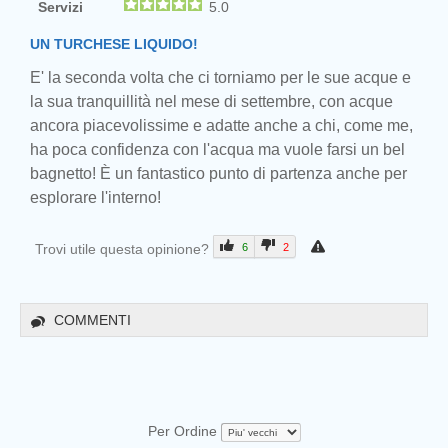
Servizi
5.0
UN TURCHESE LIQUIDO!
E' la seconda volta che ci torniamo per le sue acque e
la sua tranquillità nel mese di settembre, con acque
ancora piacevolissime e adatte anche a chi, come me,
ha poca confidenza con l'acqua ma vuole farsi un bel
bagnetto! È un fantastico punto di partenza anche per
esplorare l'interno!
Trovi utile questa opinione?
6
2
COMMENTI
Per Ordine