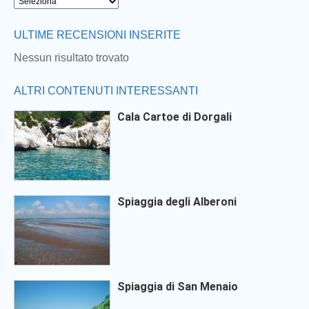
ULTIME RECENSIONI INSERITE
Nessun risultato trovato
ALTRI CONTENUTI INTERESSANTI
Cala Cartoe di Dorgali
Spiaggia degli Alberoni
Spiaggia di San Menaio