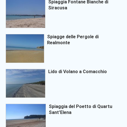
Spiaggia Fontane Bianche di
Siracusa
Spiagge delle Pergole di
Realmonte
Lido di Volano a Comacchio
Spiaggia del Poetto di Quartu
Sant'Elena