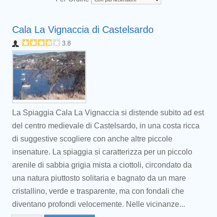
Cala La Vignaccia di Castelsardo
3.8
La Spiaggia Cala La Vignaccia si distende subito ad est
del centro medievale di Castelsardo, in una costa ricca
di suggestive scogliere con anche altre piccole
insenature. La spiaggia si caratterizza per un piccolo
arenile di sabbia grigia mista a ciottoli, circondato da
una natura piuttosto solitaria e bagnato da un mare
cristallino, verde e trasparente, ma con fondali che
diventano profondi velocemente. Nelle vicinanze...