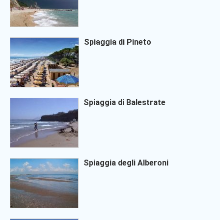
Spiaggia di Pineto
Spiaggia di Balestrate
Spiaggia degli Alberoni