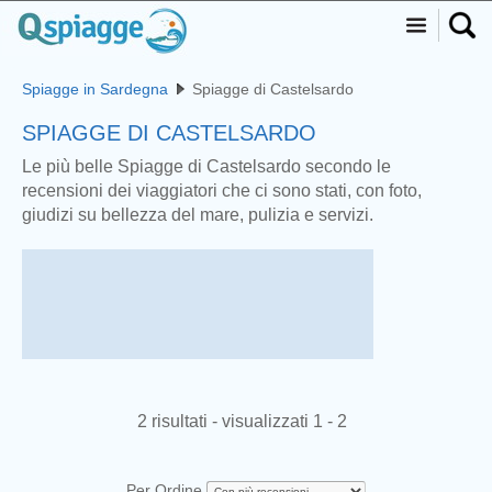
Spiagge in Sardegna
Spiagge di Castelsardo
SPIAGGE DI CASTELSARDO
Le più belle Spiagge di Castelsardo secondo le
recensioni dei viaggiatori che ci sono stati, con foto,
giudizi su bellezza del mare, pulizia e servizi.
2 risultati - visualizzati 1 - 2
Per Ordine