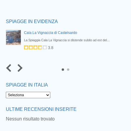
SPIAGGE IN EVIDENZA
Cala La Vignaccia di Castelsardo
La Spiaggia Cala La Vignaccia si distende subito ad est del...
3.8
SPIAGGE IN ITALIA
ULTIME RECENSIONI INSERITE
Nessun risultato trovato