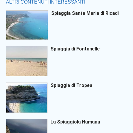
ALTRI CONTENUTI INTERESSANTI
Spiaggia Santa Maria di Ricadi
Spiaggia di Fontanelle
Spiaggia di Tropea
La Spiaggiola Numana