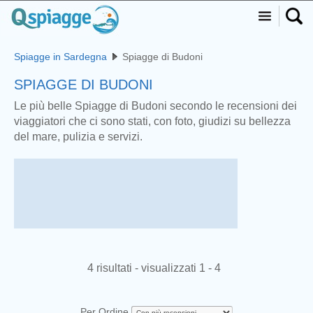
Spiagge in Sardegna
Spiagge di Budoni
SPIAGGE DI BUDONI
Le più belle Spiagge di Budoni secondo le recensioni dei
viaggiatori che ci sono stati, con foto, giudizi su bellezza
del mare, pulizia e servizi.
4 risultati - visualizzati 1 - 4
Per Ordine