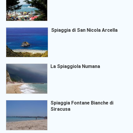
Spiaggia di San Nicola Arcella
La Spiaggiola Numana
Spiaggia Fontane Bianche di
Siracusa