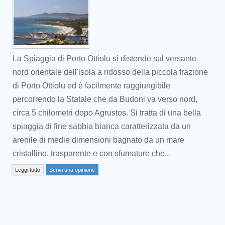
La Spiaggia di Porto Ottiolu si distende sul versante
nord orientale dell'isola a ridosso della piccola frazione
di Porto Ottiolu ed è facilmente raggiungibile
percorrendo la Statale che da Budoni va verso nord,
circa 5 chilometri dopo Agrustos. Si tratta di una bella
spiaggia di fine sabbia bianca caratterizzata da un
arenile di medie dimensioni bagnato da un mare
Prev
cristallino, trasparente e con sfumature che...
Leggi tutto
Scrivi una opinione