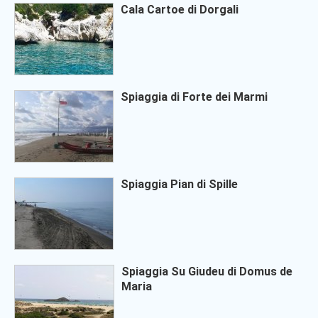
Cala Cartoe di Dorgali
Spiaggia di Forte dei Marmi
Spiaggia Pian di Spille
Spiaggia Su Giudeu di Domus de
Maria