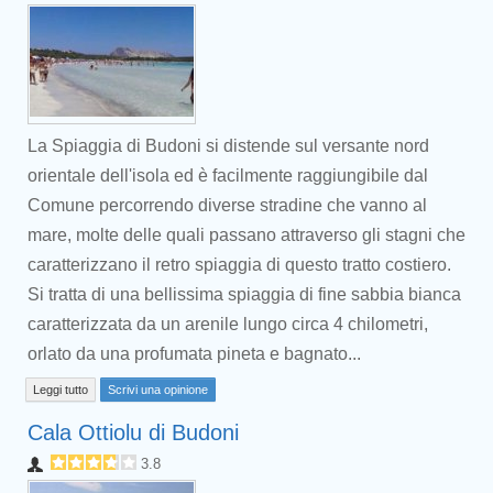
La Spiaggia di Budoni si distende sul versante nord
orientale dell'isola ed è facilmente raggiungibile dal
Comune percorrendo diverse stradine che vanno al
mare, molte delle quali passano attraverso gli stagni che
caratterizzano il retro spiaggia di questo tratto costiero.
Si tratta di una bellissima spiaggia di fine sabbia bianca
caratterizzata da un arenile lungo circa 4 chilometri,
orlato da una profumata pineta e bagnato...
Leggi tutto
Scrivi una opinione
Cala Ottiolu di Budoni
3.8