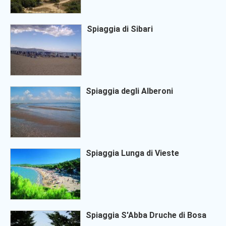
Spiaggia di Sibari
Spiaggia degli Alberoni
Spiaggia Lunga di Vieste
Spiaggia S'Abba Druche di Bosa