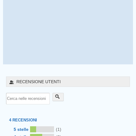
RECENSIONE UTENTI
4
RECENSIONI
5 stelle
(1)