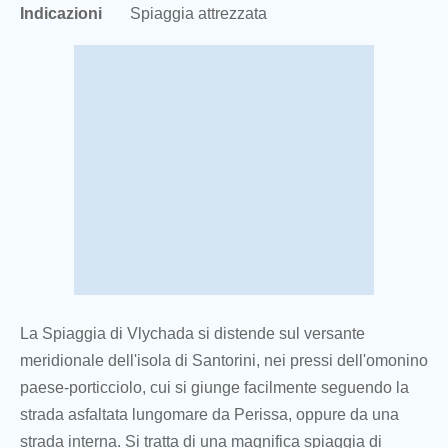
Indicazioni
Spiaggia attrezzata
La Spiaggia di Vlychada si distende sul versante
meridionale dell'isola di Santorini, nei pressi dell'omonino
paese-porticciolo, cui si giunge facilmente seguendo la
strada asfaltata lungomare da Perissa, oppure da una
strada interna. Si tratta di una magnifica spiaggia di