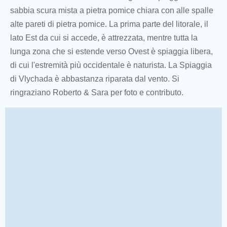
sabbia scura mista a pietra pomice chiara con alle spalle
alte pareti di pietra pomice. La prima parte del litorale, il
lato Est da cui si accede, è attrezzata, mentre tutta la
lunga zona che si estende verso Ovest è spiaggia libera,
di cui l'estremità più occidentale è naturista. La Spiaggia
di Vlychada è abbastanza riparata dal vento. Si
ringraziano Roberto & Sara per foto e contributo.