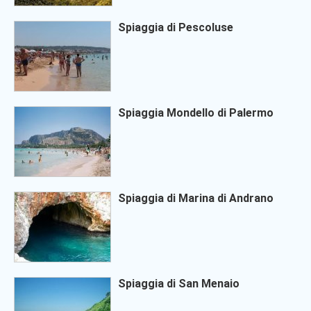
Spiaggia di Pescoluse
Spiaggia Mondello di Palermo
Spiaggia di Marina di Andrano
Spiaggia di San Menaio