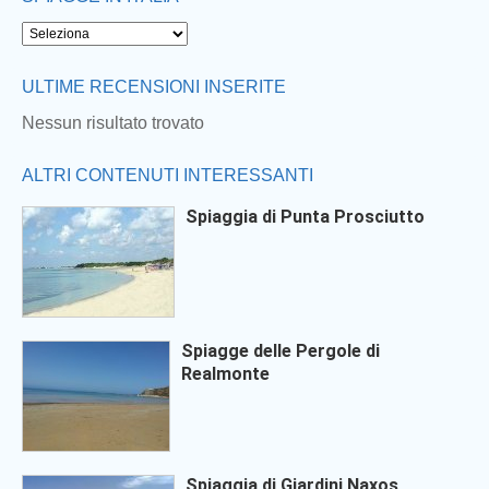
Next
ULTIME RECENSIONI INSERITE
Nessun risultato trovato
ALTRI CONTENUTI INTERESSANTI
Spiaggia di Punta Prosciutto
Spiagge delle Pergole di
Realmonte
Spiaggia di Giardini Naxos