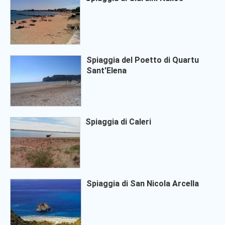
Spiaggia del Poetto di Quartu
Sant'Elena
Spiaggia di Caleri
Spiaggia di San Nicola Arcella