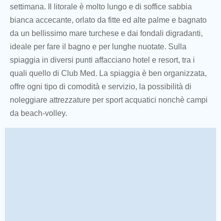
settimana. Il litorale è molto lungo e di soffice sabbia
bianca accecante, orlato da fitte ed alte palme e bagnato
da un bellissimo mare turchese e dai fondali digradanti,
ideale per fare il bagno e per lunghe nuotate. Sulla
spiaggia in diversi punti affacciano hotel e resort, tra i
quali quello di Club Med. La spiaggia è ben organizzata,
offre ogni tipo di comodità e servizio, la possibilità di
noleggiare attrezzature per sport acquatici nonchè campi
da beach-volley.