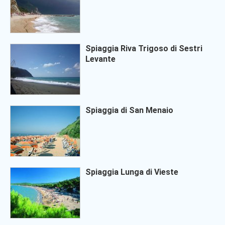
Spiaggia Riva Trigoso di Sestri
Levante
Spiaggia di San Menaio
Spiaggia Lunga di Vieste