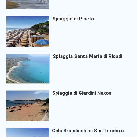
Spiaggia di Pineto
Spiaggia Santa Maria di Ricadi
Spiaggia di Giardini Naxos
Cala Brandinchi di San Teodoro