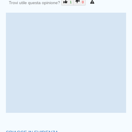
Trovi utile questa opinione?
1
0
Prev