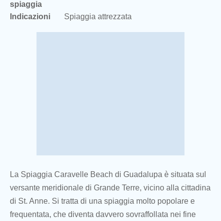
spiaggia
Indicazioni
Spiaggia attrezzata
La Spiaggia Caravelle Beach di Guadalupa è situata sul
versante meridionale di Grande Terre, vicino alla cittadina
di St. Anne. Si tratta di una spiaggia molto popolare e
frequentata, che diventa davvero sovraffollata nei fine