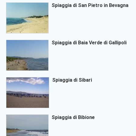
Spiaggia di San Pietro in Bevagna
Spiaggia di Baia Verde di Gallipoli
Spiaggia di Sibari
Spiaggia di Bibione