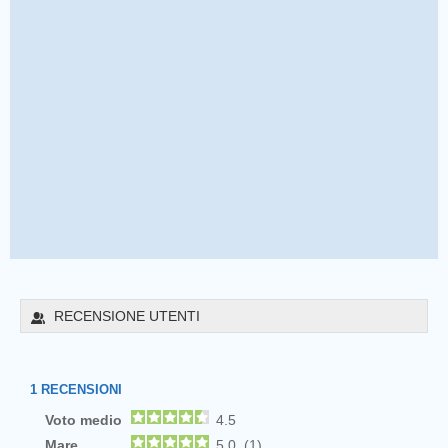
RECENSIONE UTENTI
1
RECENSIONI
Voto medio
4.5
Mare
5.0 (1)