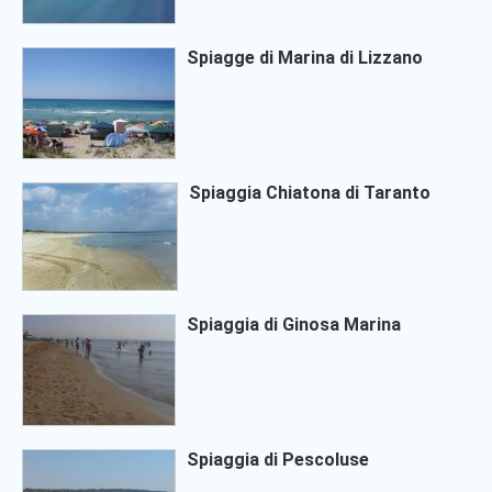
Spiagge di Marina di Lizzano
Spiaggia Chiatona di Taranto
Spiaggia di Ginosa Marina
Spiaggia di Pescoluse