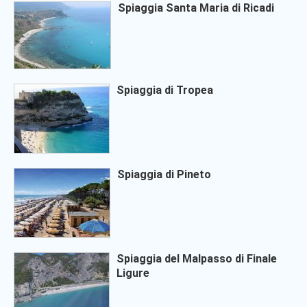
Spiaggia Santa Maria di Ricadi
Spiaggia di Tropea
Spiaggia di Pineto
Spiaggia del Malpasso di Finale
Ligure