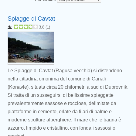
Spiagge di Cavtat
3.8
(
1
)
Le Spiagge di Cavtat (Ragusa vecchia) si distendono
nella cittadina omonima del comune di Canali
(Konavle), situata circa 20 chilometri a sud di Dubrovnik.
Si tratta di un susseguirsi di bellissime spiaggette
prevalentemente sassose e rocciose, delimitate da
piattaforme in cemento, orlate da filari di palme e
moderne strutture alberghiere. Il mare che le bagna è
azzurro, limpido e cristallino, con fondali sassosi o