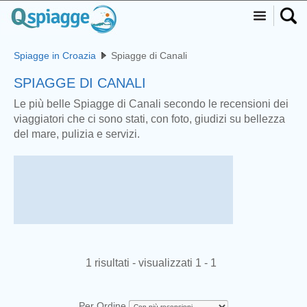
Spiagge in Croazia
Spiagge di Canali
SPIAGGE DI CANALI
Le più belle Spiagge di Canali secondo le recensioni dei
viaggiatori che ci sono stati, con foto, giudizi su bellezza
del mare, pulizia e servizi.
1 risultati - visualizzati 1 - 1
Per Ordine