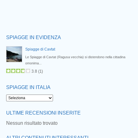
SPIAGGE IN EVIDENZA
Spiagge di Cavtat
Le Spiagge di Cavtat (Ragusa vecchia) si distendono nella cittadina
omonima...
3.8
(
1
)
SPIAGGE IN ITALIA
ULTIME RECENSIONI INSERITE
Nessun risultato trovato
ALTRI CONTENUTI INTERESSANTI