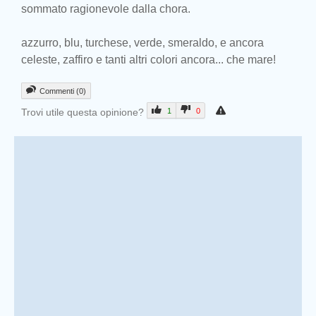
sommato ragionevole dalla chora.
azzurro, blu, turchese, verde, smeraldo, e ancora
celeste, zaffiro e tanti altri colori ancora... che mare!
Commenti (0)
Trovi utile questa opinione?
1
0