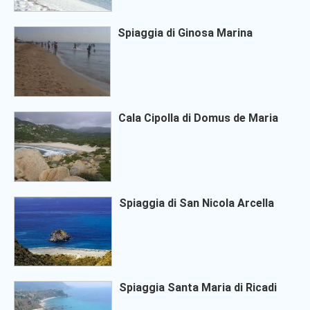
Spiaggia di Ginosa Marina
Cala Cipolla di Domus de Maria
Spiaggia di San Nicola Arcella
Spiaggia Santa Maria di Ricadi