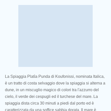
La Spiaggia Platìa Punda di Koufonissi, nominata Italica,
è un tratto di costa selvaggio dove la spiaggia si alterna a
dune, in un miscuglio magico di colori tra l'azzurro del
cielo, il verde dei cespugli ed il turchese del mare. La
spiaggia dista circa 30 minuti a piedi dal porto ed è
caratterizzata da una soffice sabbia dorata. Il mare è