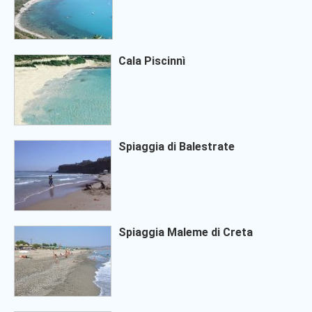
Cala Piscinnì
Spiaggia di Balestrate
Spiaggia Maleme di Creta