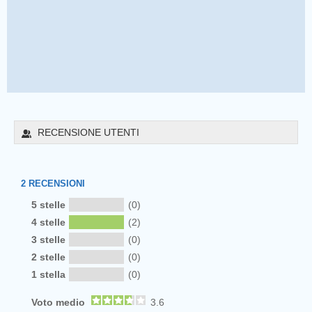
RECENSIONE UTENTI
2
RECENSIONI
5 stelle
(0)
4 stelle
(2)
3 stelle
(0)
2 stelle
(0)
1 stella
(0)
Voto medio
3.6