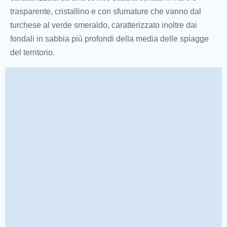
trasparente, cristallino e con sfumature che vanno dal
turchese al verde smeraldo, caratterizzato inoltre dai
fondali in sabbia più profondi della media delle spiagge
del territorio.