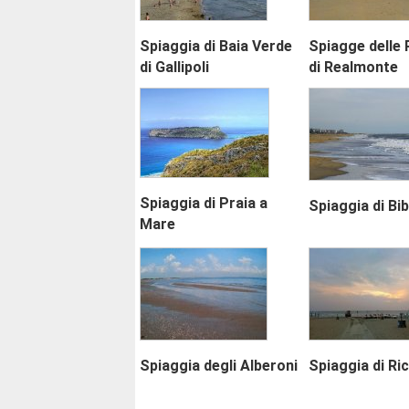
Spiaggia di Baia Verde
Spiagge delle 
di Gallipoli
di Realmonte
Spiaggia di Praia a
Spiaggia di Bi
Mare
Spiaggia degli Alberoni
Spiaggia di Ri