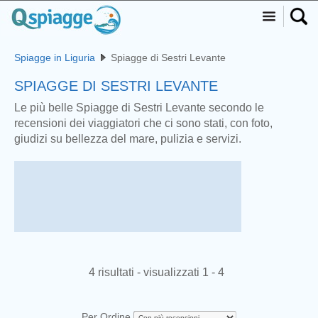
Spiagge in Liguria
Spiagge di Sestri Levante
SPIAGGE DI SESTRI LEVANTE
Le più belle Spiagge di Sestri Levante secondo le
recensioni dei viaggiatori che ci sono stati, con foto,
giudizi su bellezza del mare, pulizia e servizi.
4 risultati - visualizzati 1 - 4
Per Ordine