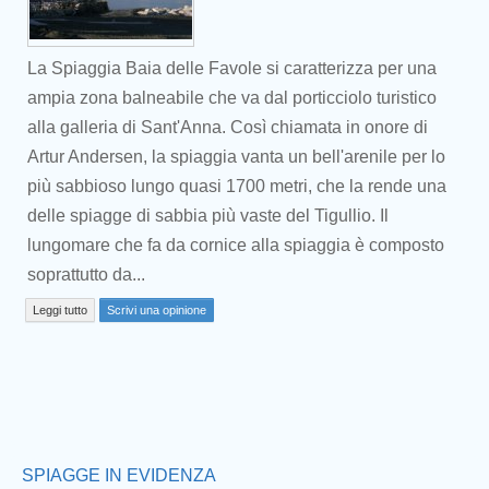
La Spiaggia Baia delle Favole si caratterizza per una
ampia zona balneabile che va dal porticciolo turistico
alla galleria di Sant'Anna. Così chiamata in onore di
Artur Andersen, la spiaggia vanta un bell'arenile per lo
più sabbioso lungo quasi 1700 metri, che la rende una
delle spiagge di sabbia più vaste del Tigullio. Il
lungomare che fa da cornice alla spiaggia è composto
Prev
soprattutto da...
Leggi tutto
Scrivi una opinione
SPIAGGE IN EVIDENZA