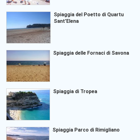
Spiaggia del Poetto di Quartu
Sant'Elena
Spiaggia delle Fornaci di Savona
Spiaggia di Tropea
Spiaggia Parco di Rimigliano