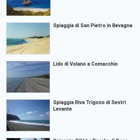
Spiaggia di San Pietro in Bevagna
Lido di Volano a Comacchio
Spiaggia Riva Trigoso di Sestri
Levante