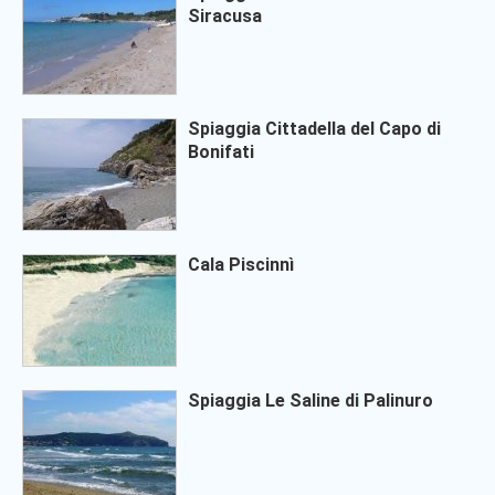
Siracusa
Spiaggia Cittadella del Capo di
Bonifati
Cala Piscinnì
Spiaggia Le Saline di Palinuro