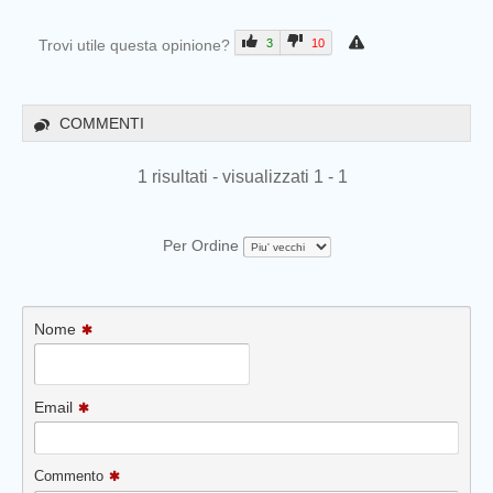
Trovi utile questa opinione?
3
10
COMMENTI
1 risultati - visualizzati 1 - 1
Per Ordine
Nome
Email
Commento