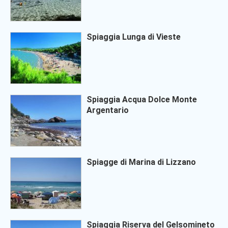
Spiaggia Lunga di Vieste
Spiaggia Acqua Dolce Monte
Argentario
Spiagge di Marina di Lizzano
Spiaggia Riserva del Gelsomineto