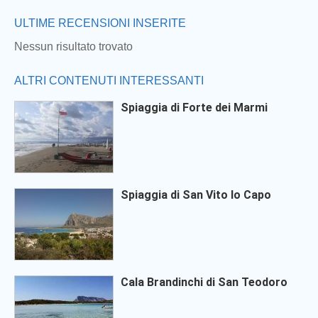
ULTIME RECENSIONI INSERITE
Nessun risultato trovato
ALTRI CONTENUTI INTERESSANTI
Spiaggia di Forte dei Marmi
Spiaggia di San Vito lo Capo
Cala Brandinchi di San Teodoro